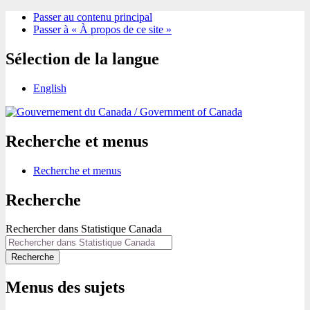
Passer au contenu principal
Passer à « À propos de ce site »
Sélection de la langue
English
/
Government of Canada
Recherche et menus
Recherche et menus
Recherche
Rechercher dans Statistique Canada
Recherche
Menus des sujets