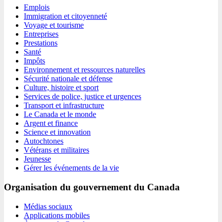
Emplois
Immigration et citoyenneté
Voyage et tourisme
Entreprises
Prestations
Santé
Impôts
Environnement et ressources naturelles
Sécurité nationale et défense
Culture, histoire et sport
Services de police, justice et urgences
Transport et infrastructure
Le Canada et le monde
Argent et finance
Science et innovation
Autochtones
Vétérans et militaires
Jeunesse
Gérer les événements de la vie
Organisation du gouvernement du Canada
Médias sociaux
Applications mobiles