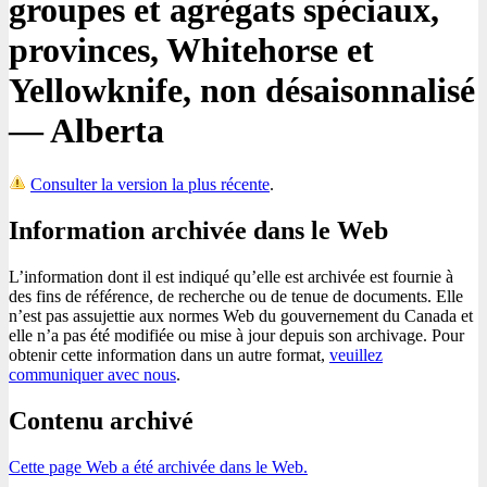
groupes et agrégats spéciaux,
provinces, Whitehorse et
Yellowknife, non désaisonnalisé
— Alberta
Consulter la version la plus récente
.
Information archivée dans le Web
L’information dont il est indiqué qu’elle est archivée est fournie à
des fins de référence, de recherche ou de tenue de documents. Elle
n’est pas assujettie aux normes Web du gouvernement du Canada et
elle n’a pas été modifiée ou mise à jour depuis son archivage. Pour
obtenir cette information dans un autre format,
veuillez
communiquer avec nous
.
Contenu archivé
Cette page Web a été archivée dans le Web.