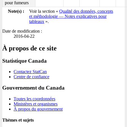
pour fumeurs
Note(s) :
Voir la section «
Qualité des données, concepts
et méthodologie — Notes explicatives pour
tableaux
».
Date de modification :
2016-04-22
À propos de ce site
Statistique Canada
Contactez StatCan
Centre de confiance
Gouvernement du Canada
Toutes les coordonnées
Ministères et organismes
À propos du gouvernement
Thèmes et sujets