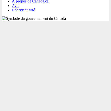
À propos de Canada.ca
Avis
Confidentialité