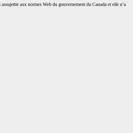
 pas assujettie aux normes Web du gouvernement du Canada et elle n’a