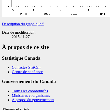
Description du graphique 5
Date de modification :
2015-11-27
À propos de ce site
Statistique Canada
Contactez StatCan
Centre de confiance
Gouvernement du Canada
Toutes les coordonnées
Ministères et organismes
À propos du gouvernement
Thèmes et sujets