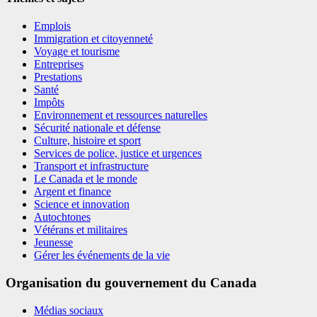
Emplois
Immigration et citoyenneté
Voyage et tourisme
Entreprises
Prestations
Santé
Impôts
Environnement et ressources naturelles
Sécurité nationale et défense
Culture, histoire et sport
Services de police, justice et urgences
Transport et infrastructure
Le Canada et le monde
Argent et finance
Science et innovation
Autochtones
Vétérans et militaires
Jeunesse
Gérer les événements de la vie
Organisation du gouvernement du Canada
Médias sociaux