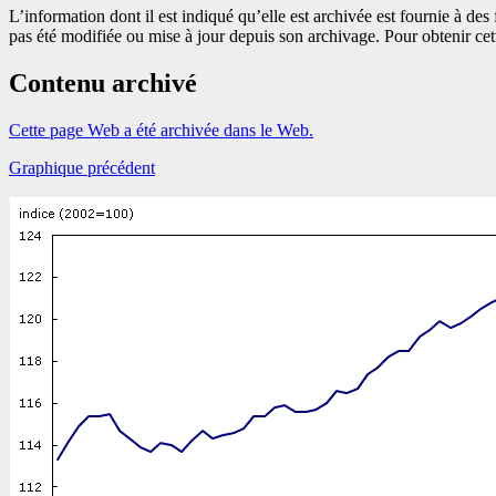
L’information dont il est indiqué qu’elle est archivée est fournie à d
pas été modifiée ou mise à jour depuis son archivage. Pour obtenir ce
Contenu archivé
Cette page Web a été archivée dans le Web.
Graphique précédent