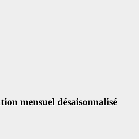
tion mensuel désaisonnalisé