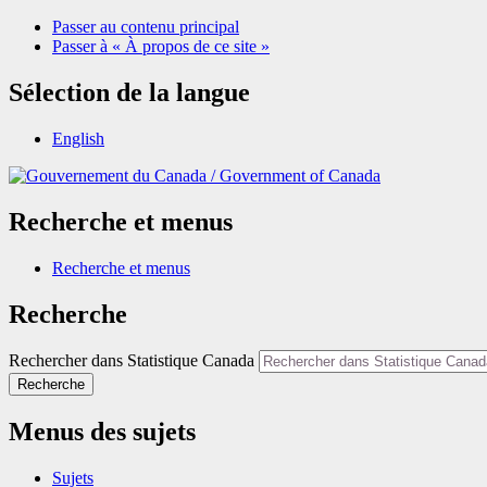
Passer au contenu principal
Passer à « À propos de ce site »
Sélection de la langue
English
/
Government of Canada
Recherche et menus
Recherche et menus
Recherche
Rechercher dans Statistique Canada
Recherche
Menus des sujets
Sujets