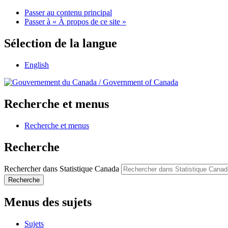
Passer au contenu principal
Passer à « À propos de ce site »
Sélection de la langue
English
/
Government of Canada
Recherche et menus
Recherche et menus
Recherche
Rechercher dans Statistique Canada
Recherche
Menus des sujets
Sujets