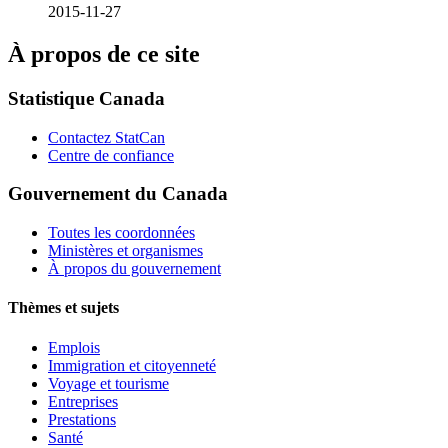
2015-11-27
À propos de ce site
Statistique Canada
Contactez StatCan
Centre de confiance
Gouvernement du Canada
Toutes les coordonnées
Ministères et organismes
À propos du gouvernement
Thèmes et sujets
Emplois
Immigration et citoyenneté
Voyage et tourisme
Entreprises
Prestations
Santé