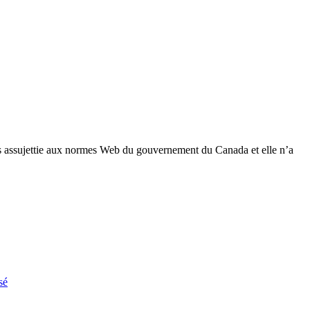
 pas assujettie aux normes Web du gouvernement du Canada et elle n’a
sé