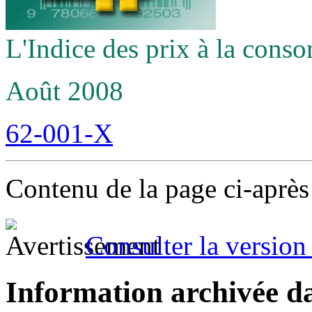
L'Indice des prix à la con
Août 2008
62-001-X
Contenu de la page ci-après
Consulter la version 
Information archivée d