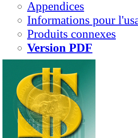
Appendices
Informations pour l'us
Produits connexes
Version PDF