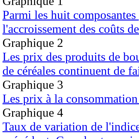
Graphique 1
Parmi les huit composantes 
l'accroissement des coûts de
Graphique 2
Les prix des produits de bou
de céréales continuent de fa
Graphique 3
Les prix à la consommation 
Graphique 4
Taux de variation de l'indi