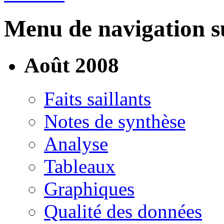
Menu de navigation su
Août 2008
Faits saillants
Notes de synthèse
Analyse
Tableaux
Graphiques
Qualité des données