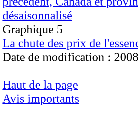
précédent, Canada et provi
désaisonnalisé
Graphique 5
La chute des prix de l'essen
Date de modification :
2008
Haut de la page
Avis importants