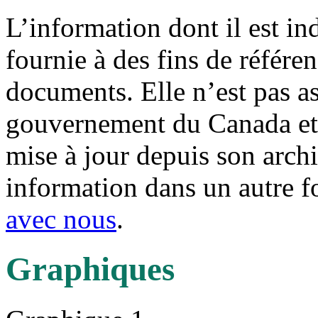
L’information dont il est in
fournie à des fins de référe
documents. Elle n’est pas a
gouvernement du Canada et 
mise à jour depuis son archi
information dans un autre 
avec nous
.
Graphiques