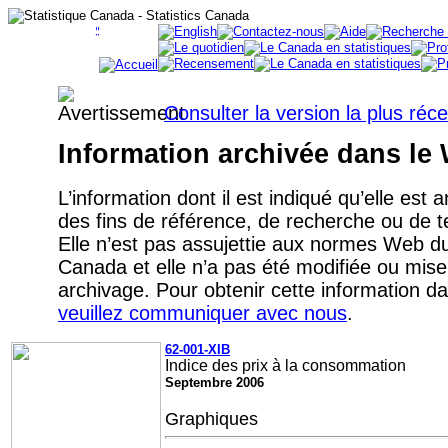
Consulter la version la plus réc
Information archivée dans le
L’information dont il est indiqué qu’elle est 
des fins de référence, de recherche ou de
Elle n’est pas assujettie aux normes Web 
Canada et elle n’a pas été modifiée ou mise
archivage. Pour obtenir cette information d
veuillez communiquer avec nous
.
62-001-XIB
Indice des prix à la consommation
Septembre
2006
Graphiques