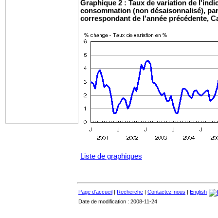
Graphique 2 : Taux de variation de l'indic
consommation (non désaisonnalisé), par
correspondant de l'année précédente, 
Liste de graphiques
Page d'accueil
|
Recherche
|
Contactez-nous
|
English
Date de modification : 2008-11-24