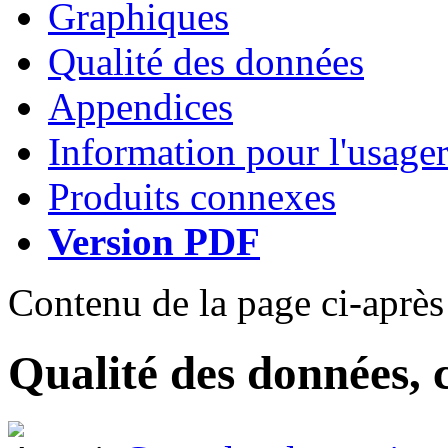
Graphiques
Qualité des données
Appendices
Information pour l'usage
Produits connexes
Version PDF
Contenu de la page ci-après
Qualité des données, 