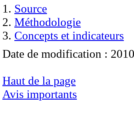
Source
Méthodologie
Concepts et indicateurs
Date de modification :
2010
Haut de la page
Avis importants