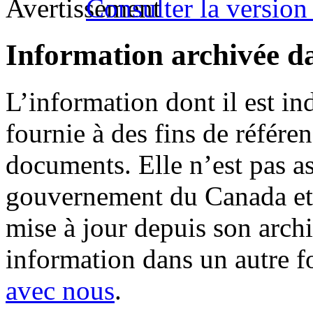
Consulter la version 
Information archivée d
L’information dont il est in
fournie à des fins de référe
documents. Elle n’est pas a
gouvernement du Canada et 
mise à jour depuis son archi
information dans un autre 
avec nous
.