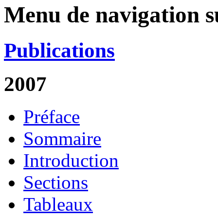
Menu de navigation su
Publications
2007
Préface
Sommaire
Introduction
Sections
Tableaux