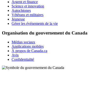
Argent et finance
Science et innovation
Autochtones
Vétérans et militaires
Jeunesse
Gérer les événements de la vie
Organisation du gouvernement du Canada
Médias sociaux
Applications mobiles
À propos de Canada.ca
Avis
Confidentialité