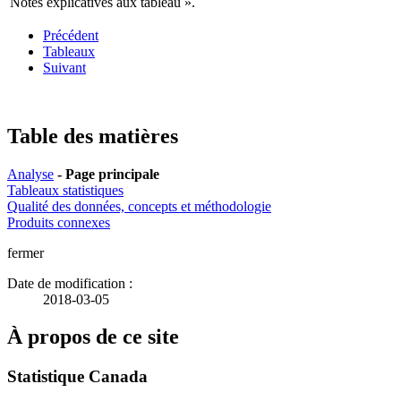
Notes explicatives aux tableau ».
Précédent
Tableaux
Suivant
Table des matières
Analyse
- Page principale
Tableaux statistiques
Qualité des données, concepts et méthodologie
Produits connexes
fermer
Date de modification :
2018-03-05
À propos de ce site
Statistique Canada