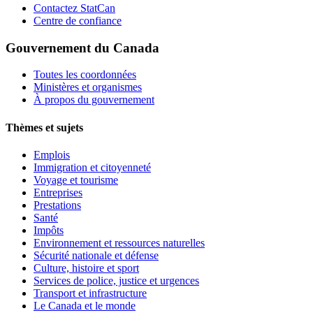
Contactez StatCan
Centre de confiance
Gouvernement du Canada
Toutes les coordonnées
Ministères et organismes
À propos du gouvernement
Thèmes et sujets
Emplois
Immigration et citoyenneté
Voyage et tourisme
Entreprises
Prestations
Santé
Impôts
Environnement et ressources naturelles
Sécurité nationale et défense
Culture, histoire et sport
Services de police, justice et urgences
Transport et infrastructure
Le Canada et le monde