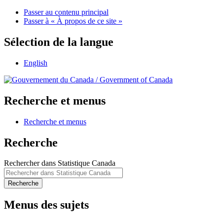
Passer au contenu principal
Passer à « À propos de ce site »
Sélection de la langue
English
/
Government of Canada
Recherche et menus
Recherche et menus
Recherche
Rechercher dans Statistique Canada
Recherche
Menus des sujets