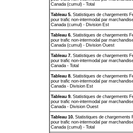
Canada (cumul) - Total
Tableau 5.
Statistiques de chargements Fe
pour trafic non-intermodal par marchandis
Canada (cumul) - Division Est
Tableau 6.
Statistiques de chargements Fe
pour trafic non-intermodal par marchandis
Canada (cumul) - Division Ouest
Tableau 7.
Statistiques de chargements Fe
pour trafic non-intermodal par marchandis
Canada - Total
Tableau 8.
Statistiques de chargements Fe
pour trafic non-intermodal par marchandis
Canada - Division Est
Tableau 9.
Statistiques de chargements Fe
pour trafic non-intermodal par marchandis
Canada - Division Ouest
Tableau 10.
Statistiques de chargements F
pour trafic non-intermodal par marchandis
Canada (cumul) - Total