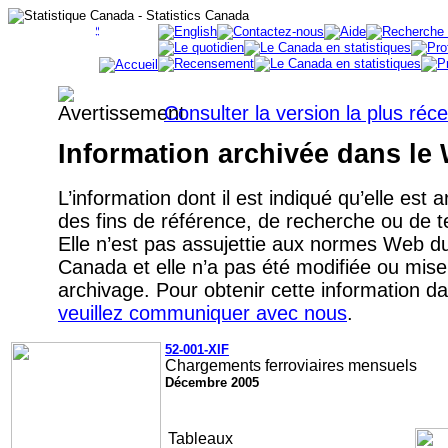
Consulter la version la plus réc
Information archivée dans le
L’information dont il est indiqué qu’elle est 
des fins de référence, de recherche ou de
Elle n’est pas assujettie aux normes Web 
Canada et elle n’a pas été modifiée ou mise
archivage. Pour obtenir cette information d
veuillez communiquer avec nous
.
52-001-XIF
Chargements ferroviaires mensuels
Décembre 2005
Tableaux