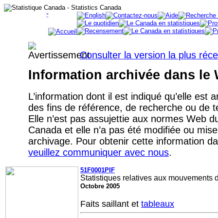
Consulter la version la plus réc
Information archivée dans le
L’information dont il est indiqué qu’elle est 
des fins de référence, de recherche ou de
Elle n’est pas assujettie aux normes Web 
Canada et elle n’a pas été modifiée ou mise
archivage. Pour obtenir cette information d
veuillez communiquer avec nous
.
51F0001PIF
Statistiques relatives aux mouvements 
Octobre 2005
Faits saillant et
tableaux