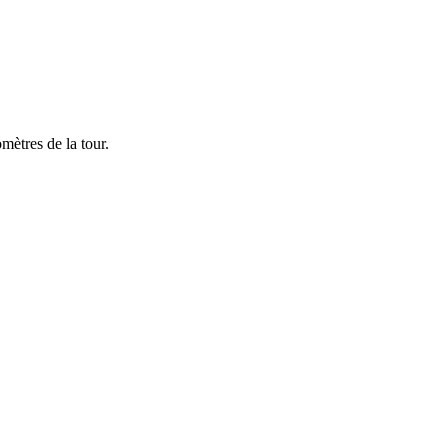
mètres de la tour.