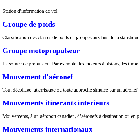
Station d’information de vol.
Groupe de poids
Classification des classes de poids en groupes aux fins de la statistique
Groupe motopropulseur
La source de propulsion. Par exemple, les moteurs à pistons, les turbo
Mouvement d'aéronef
Tout décollage, atterrissage ou toute approche simulée par un aérone
Mouvements itinérants intérieurs
Mouvements, à un aéroport canadien, d’aéronefs à destination ou en p
Mouvements internationaux