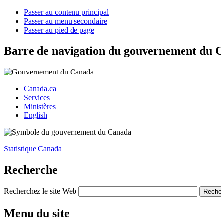
Passer au contenu principal
Passer au menu secondaire
Passer au pied de page
Barre de navigation du gouvernement du 
Canada.ca
Services
Ministères
English
Statistique Canada
Recherche
Recherchez le site Web
Menu du site