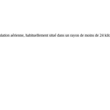
ulation aérienne, habituellement situé dans un rayon de moins de 24 kilo