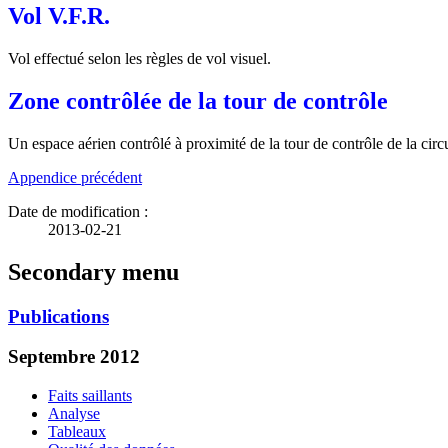
Vol V.F.R.
Vol effectué selon les règles de vol visuel.
Zone contrôlée de la tour de contrôle
Un espace aérien contrôlé à proximité de la tour de contrôle de la circ
Appendice précédent
Date de modification :
2013-02-21
Secondary menu
Publications
Septembre 2012
Faits saillants
Analyse
Tableaux