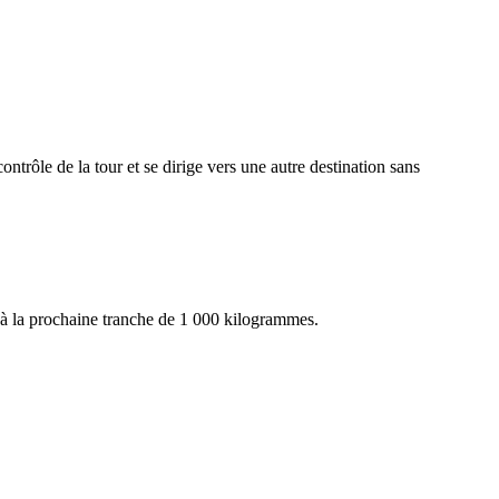
ontrôle de la tour et se dirige vers une autre destination sans
, à la prochaine tranche de 1 000 kilogrammes.