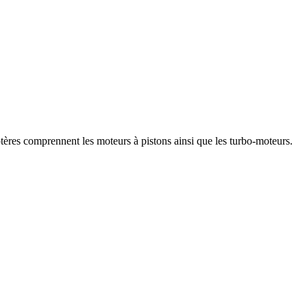
ptères comprennent les moteurs à pistons ainsi que les turbo-moteurs.