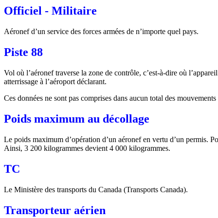
Officiel - Militaire
Aéronef d’un service des forces armées de n’importe quel pays.
Piste 88
Vol où l’aéronef traverse la zone de contrôle, c’est-à-dire où l’apparei
atterrissage à l’aéroport déclarant.
Ces données ne sont pas comprises dans aucun total des mouvements d
Poids maximum au décollage
Le poids maximum d’opération d’un aéronef en vertu d’un permis. Pour 
Ainsi, 3 200 kilogrammes devient 4 000 kilogrammes.
TC
Le Ministère des transports du Canada (Transports Canada).
Transporteur aérien