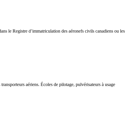
dans le Registre d’immatriculation des aéronefs civils canadiens ou les
 transporteurs aériens. Écoles de pilotage, pulvérisateurs à usage