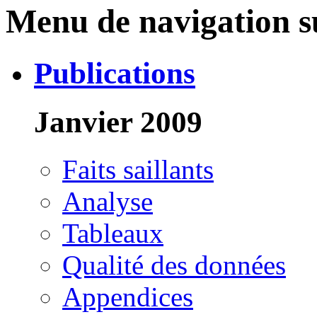
Menu de navigation su
Publications
Janvier 2009
Faits saillants
Analyse
Tableaux
Qualité des données
Appendices