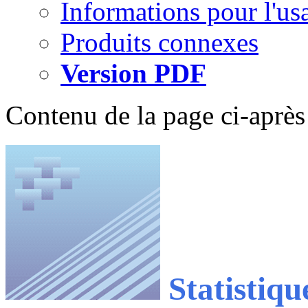
Informations pour l'us
Produits connexes
Version PDF
Contenu de la page ci-après
Statistiqu