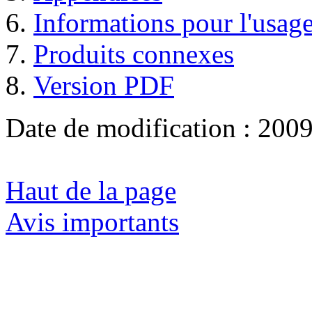
Informations pour l'usage
Produits connexes
Version PDF
Date de modification :
2009
Haut de la page
Avis importants