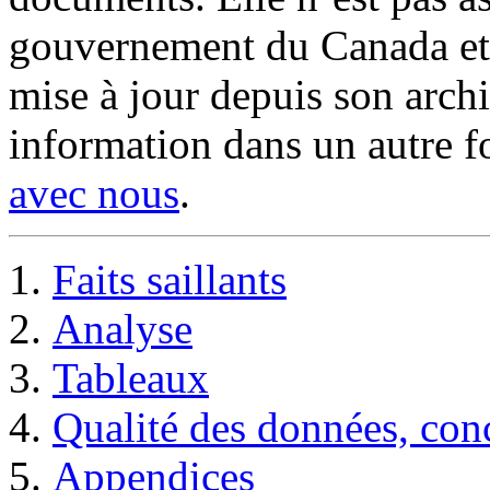
gouvernement du Canada et 
mise à jour depuis son archi
information dans un autre 
avec nous
.
Faits saillants
Analyse
Tableaux
Qualité des données, con
Appendices