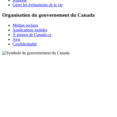
Jeunesse
Gérer les événements de la vie
Organisation du gouvernement du Canada
Médias sociaux
Applications mobiles
À propos de Canada.ca
Avis
Confidentialité