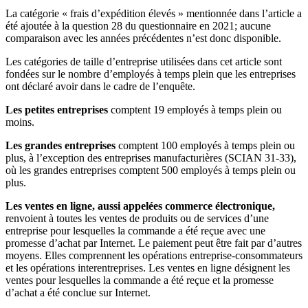
La catégorie « frais d’expédition élevés » mentionnée dans l’article a
été ajoutée à la question 28 du questionnaire en 2021; aucune
comparaison avec les années précédentes n’est donc disponible.
Les catégories de taille d’entreprise utilisées dans cet article sont
fondées sur le nombre d’employés à temps plein que les entreprises
ont déclaré avoir dans le cadre de l’enquête.
Les petites entreprises
comptent 19 employés à temps plein ou
moins.
Les grandes entreprises
comptent 100 employés à temps plein ou
plus, à l’exception des entreprises manufacturières (SCIAN 31-33),
où les grandes entreprises comptent 500 employés à temps plein ou
plus.
Les ventes en ligne, aussi appelées commerce électronique,
renvoient à toutes les ventes de produits ou de services d’une
entreprise pour lesquelles la commande a été reçue avec une
promesse d’achat par Internet. Le paiement peut être fait par d’autres
moyens. Elles comprennent les opérations entreprise-consommateurs
et les opérations interentreprises. Les ventes en ligne désignent les
ventes pour lesquelles la commande a été reçue et la promesse
d’achat a été conclue sur Internet.