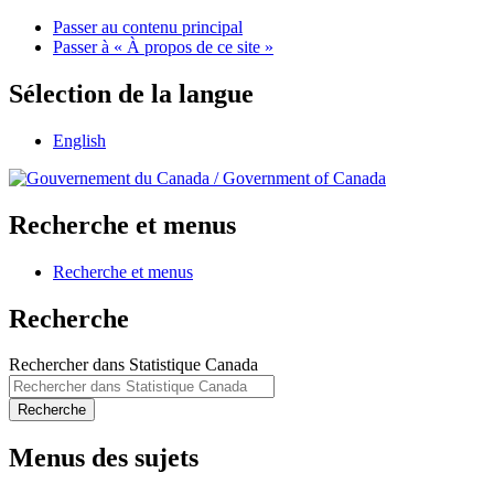
Passer au contenu principal
Passer à « À propos de ce site »
Sélection de la langue
English
/
Government of Canada
Recherche et menus
Recherche et menus
Recherche
Rechercher dans Statistique Canada
Recherche
Menus des sujets