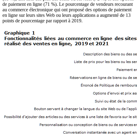
de paiement en ligne (71 %). Le pourcentage de vendeurs recourant
au commerce électronique qui ont proposé des options de paiement
en ligne sur leurs sites Web ou leurs applications a augmenté de 13
points de pourcentage par rapport à 2019.