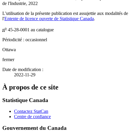
de l'Industrie, 2022
L'utilisation de la présente publication est assujettie aux modalités de
l'
Entente de licence ouverte de Statistique Canada
.
o
n
45-28-0001 au catalogue
Périodicité : occasionnel
Ottawa
fermer
Date de modification :
2022-11-29
À propos de ce site
Statistique Canada
Contactez StatCan
Centre de confiance
Gouvernement du Canada