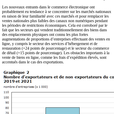
Les nouveaux entrants dans le commerce électronique ont
probablement eu tendance à se concentrer sur les marchés nationaux
en raison de leur familiarité avec ces marchés et pour remplacer les
ventes nationales plus faibles des canaux non numériques pendant
les périodes de restrictions économiques. Cela est corroboré par le
fait que les secteurs qui vendent traditionnellement des biens dans
des emplacements physiques ont connu les plus fortes
augmentations de proportions d’entreprises effectuant des ventes en
ligne, y compris le secteur des services d’hébergement et de
restauration (+24 points de pourcentage) et le secteur du commerce
de détail (+15 points de pourcentage). Les obstacles importants à la
vente de biens en ligne, comme les frais d’expédition élevés, sont
accentués dans le cas des exportations.