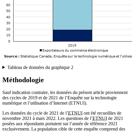
Tableau de données du graphique 2
Méthodologie
Sauf indication contraire, les données du présent article proviennent
des cycles de 2019 et de 2021 de l’Enquête sur la technologie
numérique et l’utilisation d’Internet (ETNUI).
Les données du cycle de 2021 de l’
ETNUI
ont été recueillies de
novembre 2021 à mars 2022. Les questions de l’
ETNUI
de 2021
posées aux répondants portaient sur l’année de référence 2021
exclusivement. La population cible de cette enquête comprend des