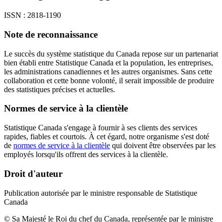
ISSN : 2818-1190
Note de reconnaissance
Le succès du système statistique du Canada repose sur un partenariat
bien établi entre Statistique Canada et la population, les entreprises,
les administrations canadiennes et les autres organismes. Sans cette
collaboration et cette bonne volonté, il serait impossible de produire
des statistiques précises et actuelles.
Normes de service à la clientèle
Statistique Canada s'engage à fournir à ses clients des services
rapides, fiables et courtois. À cet égard, notre organisme s'est doté
de
normes de service à la clientèle
qui doivent être observées par les
employés lorsqu'ils offrent des services à la clientèle.
Droit d'auteur
Publication autorisée par le ministre responsable de Statistique
Canada
© Sa Majesté le Roi du chef du Canada, représentée par le ministre