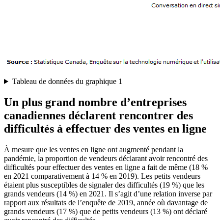
Tableau de données du graphique 1
Un plus grand nombre d’entreprises
canadiennes déclarent rencontrer des
difficultés à effectuer des ventes en ligne
À mesure que les ventes en ligne ont augmenté pendant la
pandémie, la proportion de vendeurs déclarant avoir rencontré des
difficultés pour effectuer des ventes en ligne a fait de même (18 %
en 2021 comparativement à 14 % en 2019). Les petits vendeurs
étaient plus susceptibles de signaler des difficultés (19 %) que les
grands vendeurs (14 %) en 2021. Il s’agit d’une relation inverse par
rapport aux résultats de l’enquête de 2019, année où davantage de
grands vendeurs (17 %) que de petits vendeurs (13 %) ont déclaré