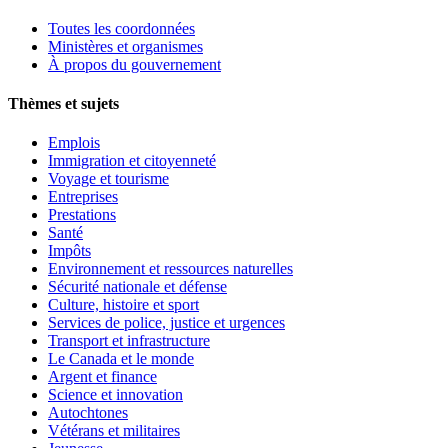
Toutes les coordonnées
Ministères et organismes
À propos du gouvernement
Thèmes et sujets
Emplois
Immigration et citoyenneté
Voyage et tourisme
Entreprises
Prestations
Santé
Impôts
Environnement et ressources naturelles
Sécurité nationale et défense
Culture, histoire et sport
Services de police, justice et urgences
Transport et infrastructure
Le Canada et le monde
Argent et finance
Science et innovation
Autochtones
Vétérans et militaires