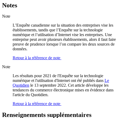
Notes
Note
L’Enquête canadienne sur la situation des entreprises vise les
établissements, tandis que l’Enquête sur la technologie
numérique et l’utilisation d’Internet vise les entreprises. Une
entreprise peut avoir plusieurs établissements, alors il faut faire
preuve de prudence lorsque l’on compare les deux sources de
données.
Retour à la référence de note
Note
Les résultats pour 2021 de l'Enquête sur la technologie
numérique et l'utilisation d'Internet ont été publiés dans
Le
Quotidien
le 13 septembre 2022. Cet article développe les
tendances du commerce électronique mises en évidence dans
l'article du Quotidien.
Retour à la référence de note
Renseignements supplémentaires