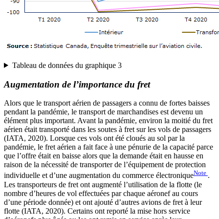
Tableau de données du graphique 3
Augmentation de l’importance du fret
Alors que le transport aérien de passagers a connu de fortes baisses
pendant la pandémie, le transport de marchandises est devenu un
élément plus important. Avant la pandémie, environ la moitié du fret
aérien était transporté dans les soutes à fret sur les vols de passagers
(IATA, 2020). Lorsque ces vols ont été cloués au sol par la
pandémie, le fret aérien a fait face à une pénurie de la capacité parce
que l’offre était en baisse alors que la demande était en hausse en
raison de la nécessité de transporter de l’équipement de protection
Note
individuelle et d’une augmentation du commerce électronique
.
Les transporteurs de fret ont augmenté l’utilisation de la flotte (le
nombre d’heures de vol effectuées par chaque aéronef au cours
d’une période donnée) et ont ajouté d’autres avions de fret à leur
flotte (IATA, 2020). Certains ont reporté la mise hors service