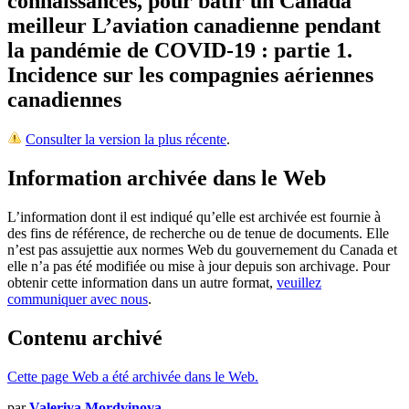
connaissances, pour bâtir un Canada
meilleur
L’aviation canadienne pendant
la pandémie de COVID-19 : partie 1.
Incidence sur les compagnies aériennes
canadiennes
Consulter la version la plus récente
.
Information archivée dans le Web
L’information dont il est indiqué qu’elle est archivée est fournie à
des fins de référence, de recherche ou de tenue de documents. Elle
n’est pas assujettie aux normes Web du gouvernement du Canada et
elle n’a pas été modifiée ou mise à jour depuis son archivage. Pour
obtenir cette information dans un autre format,
veuillez
communiquer avec nous
.
Contenu archivé
Cette page Web a été archivée dans le Web.
par
Valeriya Mordvinova