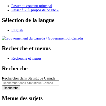
Passer au contenu principal
Passer à « À propos de ce site »
Sélection de la langue
English
/
Government of Canada
Recherche et menus
Recherche et menus
Recherche
Rechercher dans Statistique Canada
Recherche
Menus des sujets