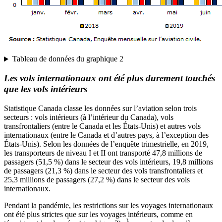
Tableau de données du graphique 2
Les vols internationaux ont été plus durement touchés
que les vols intérieurs
Statistique Canada classe les données sur l’aviation selon trois
secteurs : vols intérieurs (à l’intérieur du Canada), vols
transfrontaliers (entre le Canada et les États-Unis) et autres vols
internationaux (entre le Canada et d’autres pays, à l’exception des
États-Unis). Selon les données de l’enquête trimestrielle, en 2019,
les transporteurs de niveau I et II ont transporté 47,8 millions de
passagers (51,5 %) dans le secteur des vols intérieurs, 19,8 millions
de passagers (21,3 %) dans le secteur des vols transfrontaliers et
25,3 millions de passagers (27,2 %) dans le secteur des vols
internationaux.
Pendant la pandémie, les restrictions sur les voyages internationaux
ont été plus strictes que sur les voyages intérieurs, comme en