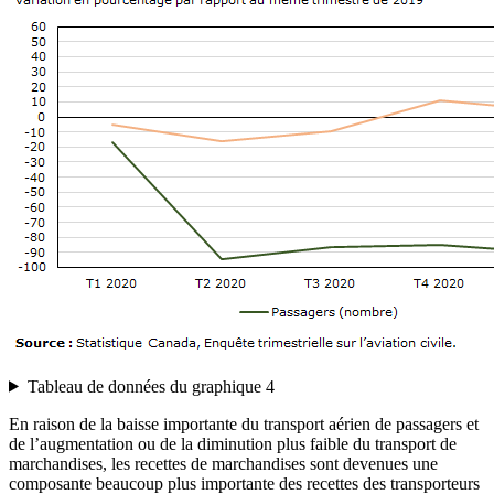
Tableau de données du graphique 4
En raison de la baisse importante du transport aérien de passagers et
de l’augmentation ou de la diminution plus faible du transport de
marchandises, les recettes de marchandises sont devenues une
composante beaucoup plus importante des recettes des transporteurs