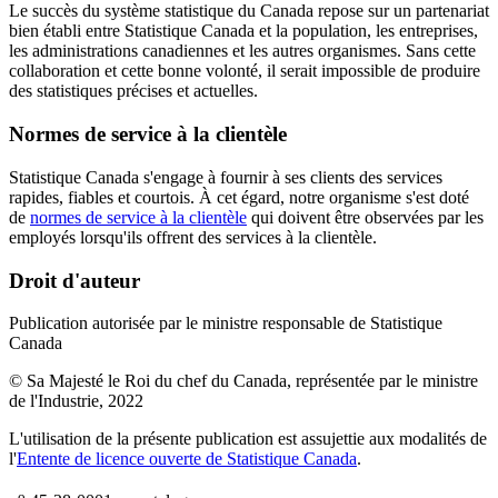
Le succès du système statistique du Canada repose sur un partenariat
bien établi entre Statistique Canada et la population, les entreprises,
les administrations canadiennes et les autres organismes. Sans cette
collaboration et cette bonne volonté, il serait impossible de produire
des statistiques précises et actuelles.
Normes de service à la clientèle
Statistique Canada s'engage à fournir à ses clients des services
rapides, fiables et courtois. À cet égard, notre organisme s'est doté
de
normes de service à la clientèle
qui doivent être observées par les
employés lorsqu'ils offrent des services à la clientèle.
Droit d'auteur
Publication autorisée par le ministre responsable de Statistique
Canada
© Sa Majesté le Roi du chef du Canada, représentée par le ministre
de l'Industrie, 2022
L'utilisation de la présente publication est assujettie aux modalités de
l'
Entente de licence ouverte de Statistique Canada
.
o