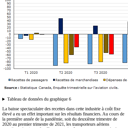
Tableau de données du graphique 6
La baisse spectaculaire des recettes dans cette industrie à coût fixe
élevé a eu un effet important sur les résultats financiers. Au cours de
la première année de la pandémie, soit du deuxième trimestre de
2020 au premier trimestre de 2021, les transporteurs aériens