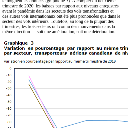
témoignent les données (graphique 3). À compter du deuxième
trimestre de 2020, les baisses par rapport aux niveaux enregistrés
avant la pandémie dans les secteurs des vols transfrontaliers et
des autres vols internationaux ont été plus prononcées que dans le
secteur des vols intérieurs. Toutefois, au long de la plupart des
trimestres, les trois secteurs ont connu des mouvements dans la
même direction — soit une amélioration, soit une détérioration.