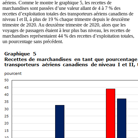
aériens. Comme le montre le graphique 5, les recettes de
marchandises sont passées d’une valeur allant de 4 à 7 % des
recettes d’exploitation totales des transporteurs aériens canadiens de
niveau I et II, à plus de 19 % chaque trimestre depuis le deuxième
trimestre de 2020. Au deuxième trimestre de 2020, alors que les
voyages de passagers étaient à leur plus bas niveau, les recettes de
marchandises représentaient 44 % des recettes d’exploitation totales,
un pourcentage sans précédent.