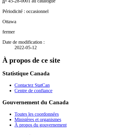
n
45-28-0001 au catalogue
Périodicité : occasionnel
Ottawa
fermer
Date de modification :
2022-05-12
À propos de ce site
Statistique Canada
Contactez StatCan
Centre de confiance
Gouvernement du Canada
Toutes les coordonnées
Ministères et organismes
À propos du gouvernement