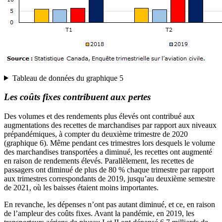
Tableau de données du graphique 5
Les coûts fixes contribuent aux pertes
Des volumes et des rendements plus élevés ont contribué aux
augmentations des recettes de marchandises par rapport aux niveaux
prépandémiques, à compter du deuxième trimestre de 2020
(graphique 6). Même pendant ces trimestres lors desquels le volume
des marchandises transportées a diminué, les recettes ont augmenté
en raison de rendements élevés. Parallèlement, les recettes de
passagers ont diminué de plus de 80 % chaque trimestre par rapport
aux trimestres correspondants de 2019, jusqu’au deuxième semestre
de 2021, où les baisses étaient moins importantes.
En revanche, les dépenses n’ont pas autant diminué, et ce, en raison
de l’ampleur des coûts fixes. Avant la pandémie, en 2019, les