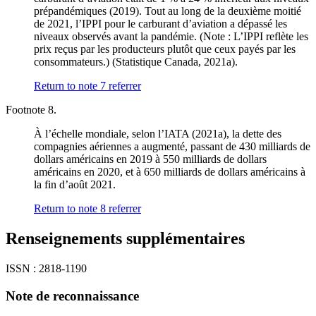
prépandémiques (2019). Tout au long de la deuxième moitié
de 2021, l’IPPI pour le carburant d’aviation a dépassé les
niveaux observés avant la pandémie. (Note : L’IPPI reflète les
prix reçus par les producteurs plutôt que ceux payés par les
consommateurs.) (Statistique Canada, 2021a).
Return to note
7
referrer
Footnote 8.
À l’échelle mondiale, selon l’IATA (2021a), la dette des
compagnies aériennes a augmenté, passant de 430 milliards de
dollars américains en 2019 à 550 milliards de dollars
américains en 2020, et à 650 milliards de dollars américains à
la fin d’août 2021.
Return to note
8
referrer
Renseignements supplémentaires
ISSN : 2818-1190
Note de reconnaissance