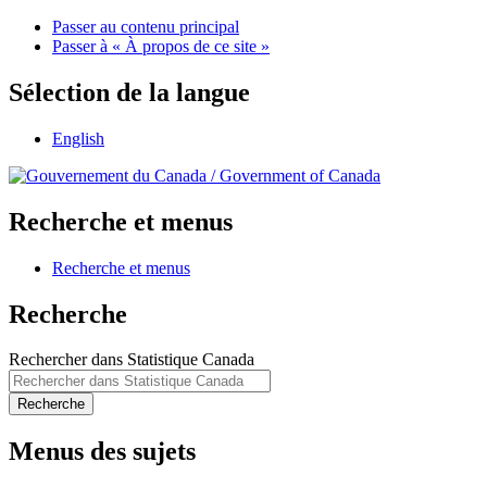
Passer au contenu principal
Passer à « À propos de ce site »
Sélection de la langue
English
/
Government of Canada
Recherche et menus
Recherche et menus
Recherche
Rechercher dans Statistique Canada
Recherche
Menus des sujets