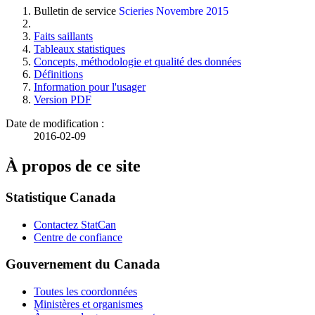
Bulletin de service
Scieries
Novembre 2015
Faits saillants
Tableaux statistiques
Concepts, méthodologie et qualité des données
Définitions
Information pour l'usager
Version PDF
Date de modification :
2016-02-09
À propos de ce site
Statistique Canada
Contactez StatCan
Centre de confiance
Gouvernement du Canada
Toutes les coordonnées
Ministères et organismes