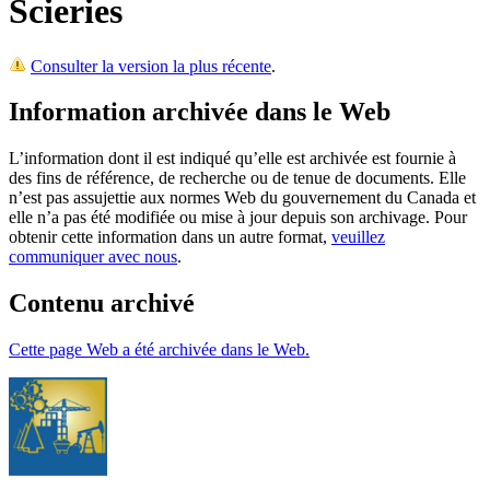
Scieries
Consulter la version la plus récente
.
Information archivée dans le Web
L’information dont il est indiqué qu’elle est archivée est fournie à
des fins de référence, de recherche ou de tenue de documents. Elle
n’est pas assujettie aux normes Web du gouvernement du Canada et
elle n’a pas été modifiée ou mise à jour depuis son archivage. Pour
obtenir cette information dans un autre format,
veuillez
communiquer avec nous
.
Contenu archivé
Cette page Web a été archivée dans le Web.