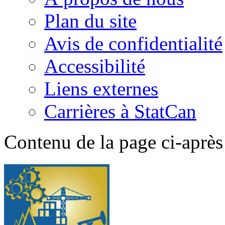
Plan du site
Avis de confidentialité
Accessibilité
Liens externes
Carrières à
StatCan
Contenu de la page ci-après