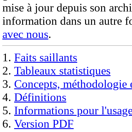
mise à jour depuis son archi
information dans un autre 
avec nous
.
Faits saillants
Tableaux statistiques
Concepts, méthodologie e
Définitions
Informations pour l'usage
Version PDF