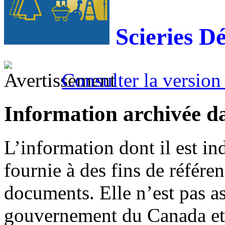
Scieries
Dé
Consulter la version 
Information archivée d
L’information dont il est in
fournie à des fins de référe
documents. Elle n’est pas a
gouvernement du Canada et 