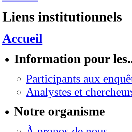
Liens institutionnels
Accueil
Information pour les..
Participants aux enquê
Analystes et chercheur
Notre organisme
À propos de nous