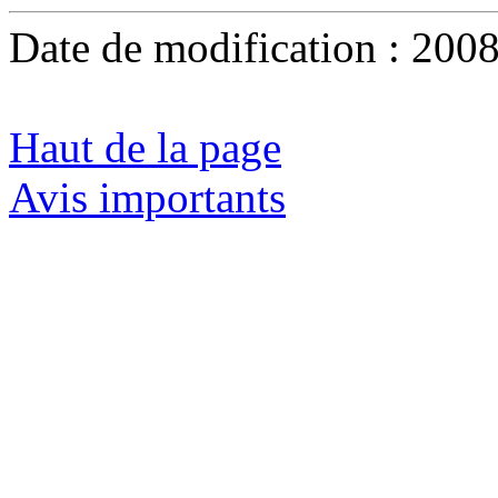
Date de modification :
2008
Haut de la page
Avis importants