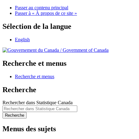
Passer au contenu principal
Passer à « À propos de ce site »
Sélection de la langue
English
/
Government of Canada
Recherche et menus
Recherche et menus
Recherche
Rechercher dans Statistique Canada
Recherche
Menus des sujets