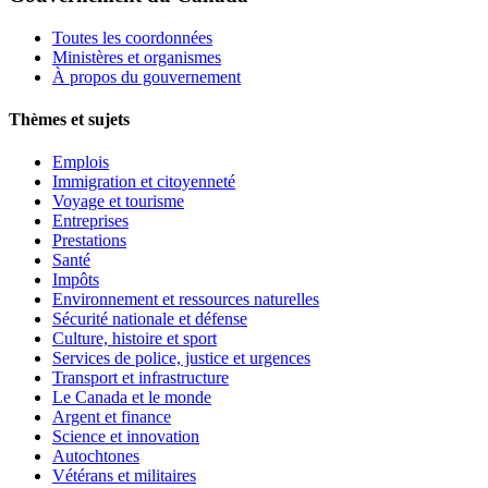
Toutes les coordonnées
Ministères et organismes
À propos du gouvernement
Thèmes et sujets
Emplois
Immigration et citoyenneté
Voyage et tourisme
Entreprises
Prestations
Santé
Impôts
Environnement et ressources naturelles
Sécurité nationale et défense
Culture, histoire et sport
Services de police, justice et urgences
Transport et infrastructure
Le Canada et le monde
Argent et finance
Science et innovation
Autochtones
Vétérans et militaires