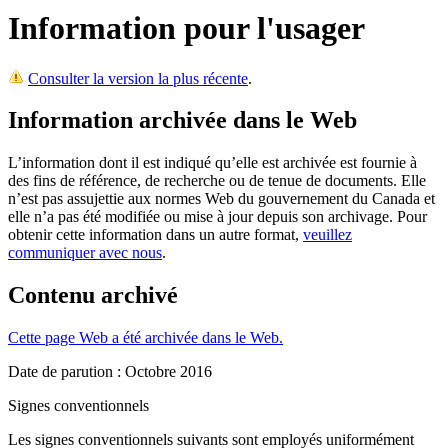
Information pour l'usager
Consulter la version la plus récente
.
Information archivée dans le Web
L’information dont il est indiqué qu’elle est archivée est fournie à
des fins de référence, de recherche ou de tenue de documents. Elle
n’est pas assujettie aux normes Web du gouvernement du Canada et
elle n’a pas été modifiée ou mise à jour depuis son archivage. Pour
obtenir cette information dans un autre format,
veuillez
communiquer avec nous
.
Contenu archivé
Cette page Web a été archivée dans le Web.
Date de parution : Octobre 2016
Signes conventionnels
Les signes conventionnels suivants sont employés uniformément