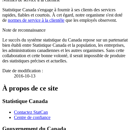
Statistique Canada s'engage à fournir à ses clients des services
rapides, fiables et courtois. À cet égard, notre organisme s'est doté
de
normes de service à la clientèle
que les employés observent.
Note de reconnaissance
Le succès du système statistique du Canada repose sur un partenariat
bien établi entre Statistique Canada et la population, les entreprises,
les administrations canadiennes et les autres organismes. Sans cette
collaboration et cette bonne volonté, il serait impossible de produire
des statistiques précises et actuelles.
Date de modification :
2016-10-13
À propos de ce site
Statistique Canada
Contactez StatCan
Centre de confiance
Gouvernement du Canada