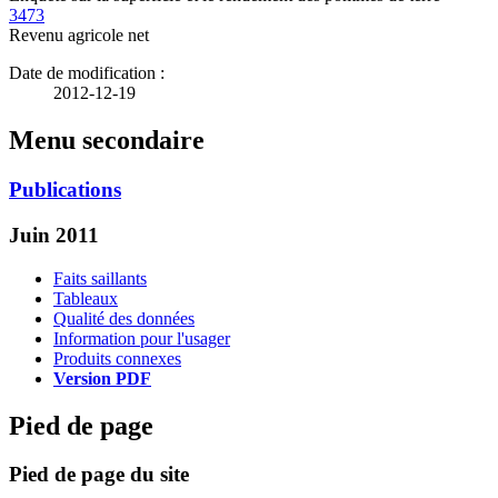
3473
Revenu agricole net
Date de modification :
2012-12-19
Menu secondaire
Publications
Juin 2011
Faits saillants
Tableaux
Qualité des données
Information pour l'usager
Produits connexes
Version PDF
Pied de page
Pied de page du site