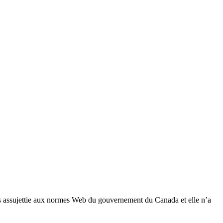
 pas assujettie aux normes Web du gouvernement du Canada et elle n’a