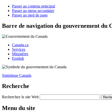
Passer au contenu principal
Passer au menu secondaire
Passer au pied de page
Barre de navigation du gouvernement du 
Canada.ca
Services
Ministères
English
Statistique Canada
Recherche
Recherchez le site Web
Menu du site