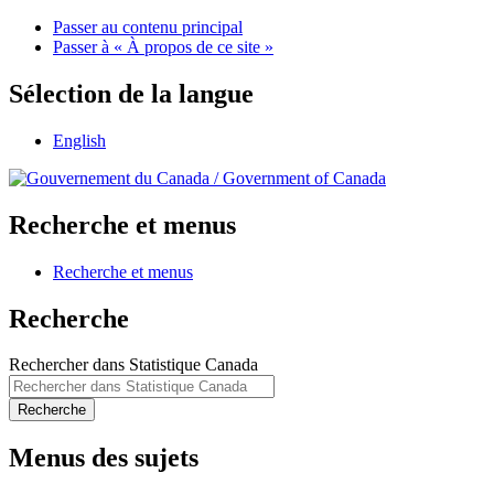
Passer au contenu principal
Passer à « À propos de ce site »
Sélection de la langue
English
/
Government of Canada
Recherche et menus
Recherche et menus
Recherche
Rechercher dans Statistique Canada
Recherche
Menus des sujets