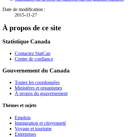
Date de modification :
2015-11-27
À propos de ce site
Statistique Canada
Contactez StatCan
Centre de confiance
Gouvernement du Canada
Toutes les coordonnées
Ministères et organismes
À propos du gouvernement
Thèmes et sujets
Emplois
Immigration et citoyenneté
Voyage et tourisme
Entreprises