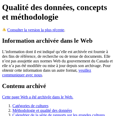
Qualité des données, concepts
et méthodologie
Consulter la version la plus récente
.
Information archivée dans le Web
L’information dont il est indiqué qu’elle est archivée est fournie à
des fins de référence, de recherche ou de tenue de documents. Elle
n’est pas assujettie aux normes Web du gouvernement du Canada et
elle n’a pas été modifiée ou mise à jour depuis son archivage. Pour
obtenir cette information dans un autre format,
veuillez
communiquer avec nous
.
Contenu archivé
Cette page Web a été archivée dans le Web.
Catégories de cultures
Méthodologie et qualité des données
Calendrier de la série de rapports sur les grandes cultures