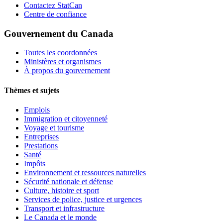
Contactez StatCan
Centre de confiance
Gouvernement du Canada
Toutes les coordonnées
Ministères et organismes
À propos du gouvernement
Thèmes et sujets
Emplois
Immigration et citoyenneté
Voyage et tourisme
Entreprises
Prestations
Santé
Impôts
Environnement et ressources naturelles
Sécurité nationale et défense
Culture, histoire et sport
Services de police, justice et urgences
Transport et infrastructure
Le Canada et le monde