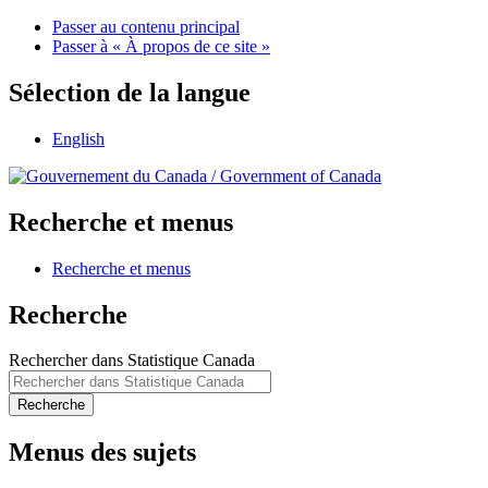
Passer au contenu principal
Passer à « À propos de ce site »
Sélection de la langue
English
/
Government of Canada
Recherche et menus
Recherche et menus
Recherche
Rechercher dans Statistique Canada
Recherche
Menus des sujets