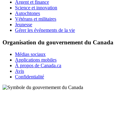
Argent et finance
Science et innovation
Autochtones
Vétérans et militaires
Jeunesse
Gérer les événements de la vie
Organisation du gouvernement du Canada
Médias sociaux
Applications mobiles
À propos de Canada.ca
Avis
Confidentialité