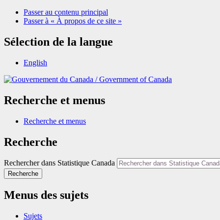
Passer au contenu principal
Passer à « À propos de ce site »
Sélection de la langue
English
/
Government of Canada
Recherche et menus
Recherche et menus
Recherche
Rechercher dans Statistique Canada
Recherche
Menus des sujets
Sujets