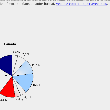
tte information dans un autre format,
veuillez communiquer avec nous
.