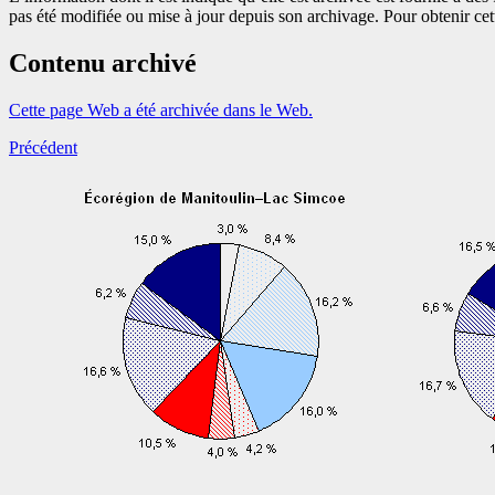
pas été modifiée ou mise à jour depuis son archivage. Pour obtenir ce
Contenu archivé
Cette page Web a été archivée dans le Web.
Précédent