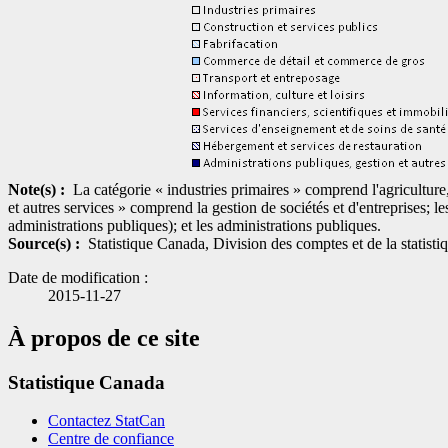
Note(s) :
La catégorie « industries primaires » comprend l'agriculture, l
et autres services » comprend la gestion de sociétés et d'entreprises; les
administrations publiques); et les administrations publiques.
Source(s) :
Statistique Canada, Division des comptes et de la statist
Date de modification :
2015-11-27
À propos de ce site
Statistique Canada
Contactez StatCan
Centre de confiance