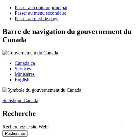
Passer au contenu principal
Passer au menu secondaire
Passer au pied de page
Barre de navigation du gouvernement du
Canada
Canada.ca
Services
Ministères
English
Statistique Canada
Recherche
Recherchez le site Web