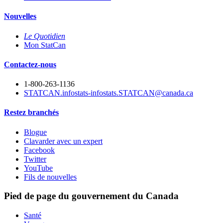
Nouvelles
Le Quotidien
Mon StatCan
Contactez-nous
1-800-263-1136
STATCAN.infostats-infostats.STATCAN@canada.ca
Restez branchés
Blogue
Clavarder avec un expert
Facebook
Twitter
YouTube
Fils de nouvelles
Pied de page du gouvernement du Canada
Santé