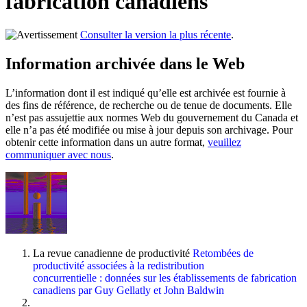
fabrication canadiens
Consulter la version la plus récente
.
Information archivée dans le Web
L’information dont il est indiqué qu’elle est archivée est fournie à
des fins de référence, de recherche ou de tenue de documents. Elle
n’est pas assujettie aux normes Web du gouvernement du Canada et
elle n’a pas été modifiée ou mise à jour depuis son archivage. Pour
obtenir cette information dans un autre format,
veuillez
communiquer avec nous
.
La revue canadienne de productivité
Retombées de
productivité associées à la redistribution
concurrentielle : données sur les établissements de fabrication
canadiens
par Guy Gellatly et John Baldwin