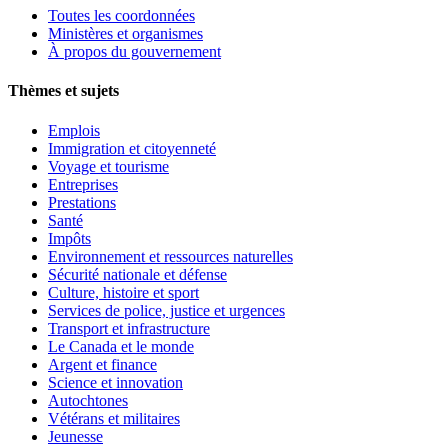
Toutes les coordonnées
Ministères et organismes
À propos du gouvernement
Thèmes et sujets
Emplois
Immigration et citoyenneté
Voyage et tourisme
Entreprises
Prestations
Santé
Impôts
Environnement et ressources naturelles
Sécurité nationale et défense
Culture, histoire et sport
Services de police, justice et urgences
Transport et infrastructure
Le Canada et le monde
Argent et finance
Science et innovation
Autochtones
Vétérans et militaires
Jeunesse