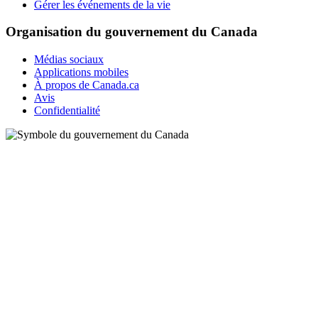
Gérer les événements de la vie
Organisation du gouvernement du Canada
Médias sociaux
Applications mobiles
À propos de Canada.ca
Avis
Confidentialité