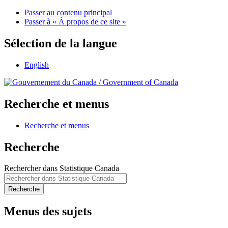
Passer au contenu principal
Passer à « À propos de ce site »
Sélection de la langue
English
/
Government of Canada
Recherche et menus
Recherche et menus
Recherche
Rechercher dans Statistique Canada
Recherche
Menus des sujets