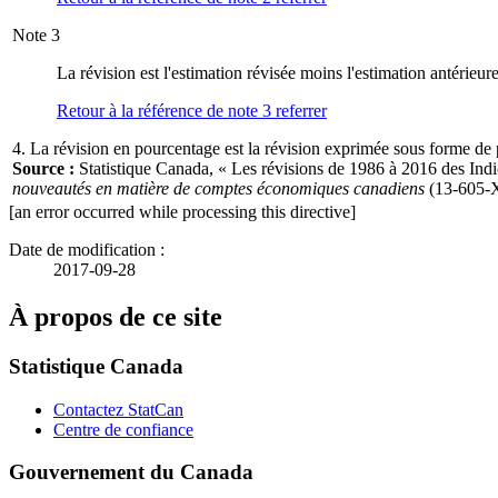
Note
3
La révision est l'estimation révisée moins l'estimation antérieure
Retour à la référence de note
3
referrer
4. La révision en pourcentage est la révision exprimée sous forme de 
Source :
Statistique Canada, « Les révisions de 1986 à 2016 des Ind
nouveautés en matière de comptes économiques canadiens
(13-605-X
[an error occurred while processing this directive]
Date de modification :
2017-09-28
À propos de ce site
Statistique Canada
Contactez StatCan
Centre de confiance
Gouvernement du Canada