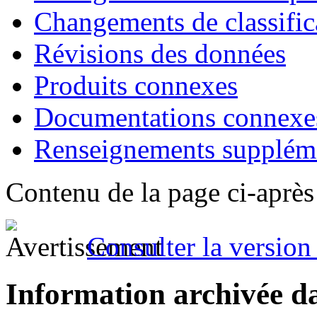
Changements de classific
Révisions des données
Produits connexes
Documentations connexe
Renseignements suppléme
Contenu de la page ci-après
Consulter la version 
Information archivée d