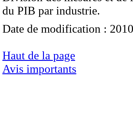
du PIB par industrie.
Date de modification :
2010
Haut de la page
Avis importants