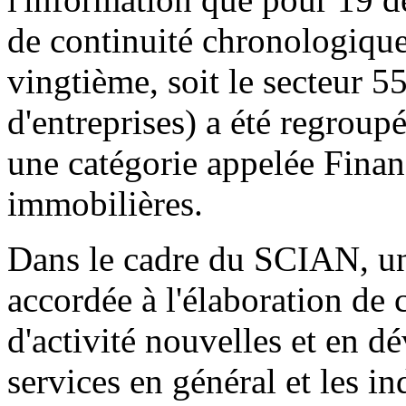
de continuité chronologique 
vingtième, soit le secteur 5
d'entreprises) a été regroup
une catégorie appelée Financ
immobilières.
Dans le cadre du SCIAN, une
accordée à l'élaboration de c
d'activité nouvelles et en d
services en général et les i