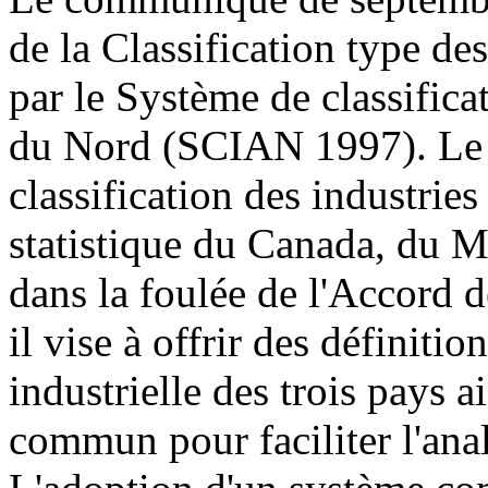
de la Classification type d
par le Système de classifica
du Nord (SCIAN 1997). Le 
classification des industries
statistique du Canada, du M
dans la foulée de l'Accord 
il vise à offrir des définit
industrielle des trois pays a
commun pour faciliter l'ana