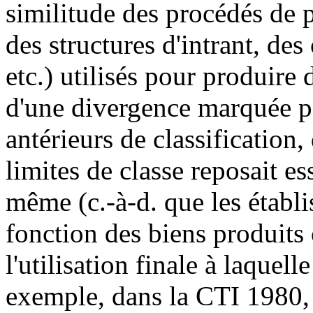
similitude des procédés de p
des structures d'intrant, de
etc.) utilisés pour produire d
d'une divergence marquée p
antérieurs de classification,
limites de classe reposait es
même (c.-à-d. que les établ
fonction des biens produits
l'utilisation finale à laquelle
exemple, dans la CTI 1980, 