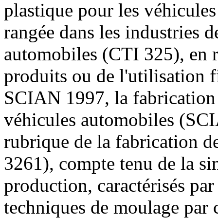
plastique pour les véhicule
rangée dans les industries d
automobiles (CTI 325), en r
produits ou de l'utilisation 
SCIAN 1997, la fabrication 
véhicules automobiles (SCI
rubrique de la fabrication 
3261), compte tenu de la si
production, caractérisés par 
techniques de moulage par 