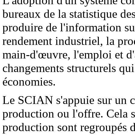
L'adoption d'un système co
bureaux de la statistique de
produire de l'information sur 
rendement industriel, la prod
main-d'œuvre, l'emploi et d'a
changements structurels qui 
économies.
Le SCIAN s'appuie sur un ca
production ou l'offre. Cela 
production sont regroupés d