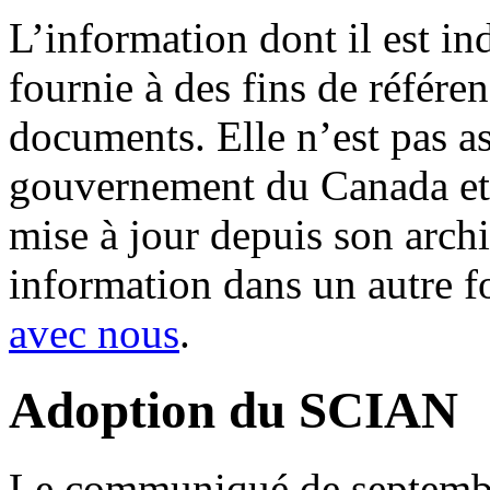
L’information dont il est in
fournie à des fins de référe
documents. Elle n’est pas a
gouvernement du Canada et 
mise à jour depuis son archi
information dans un autre 
avec nous
.
Adoption du SCIAN
Le communiqué de septemb