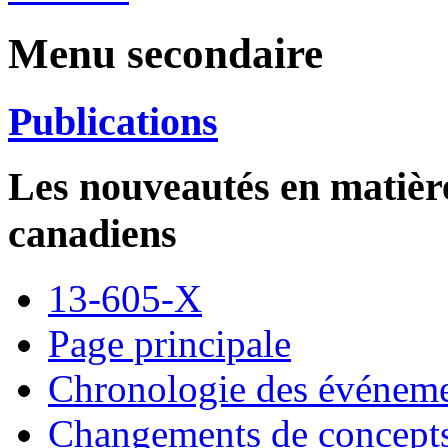
Menu secondaire
Publications
Les nouveautés en matiè
canadiens
13-605-X
Page principale
Chronologie des événem
Changements de concept