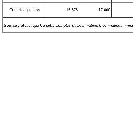
Cout d'acquisition
16 678
17 060
Source
: Statistique Canada,
Comptes du bilan national, estimations trimes