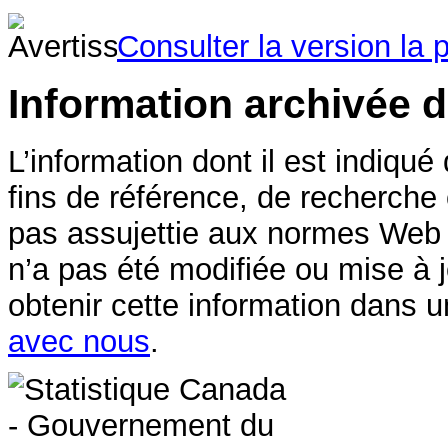
Consulter la version la 
Information archivée 
L’information dont il est indiqué
fins de référence, de recherche
pas assujettie aux normes Web
n’a pas été modifiée ou mise à 
obtenir cette information dans u
avec nous
.