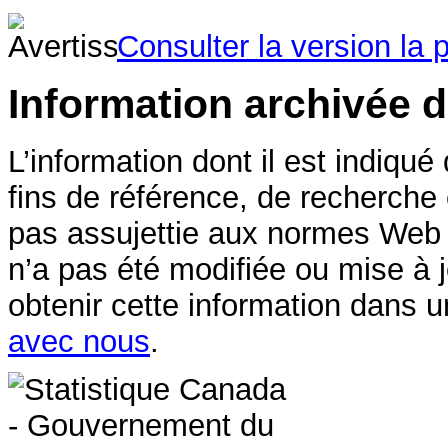
Consulter la version la 
Information archivée 
L’information dont il est indiqué
fins de référence, de recherche
pas assujettie aux normes Web
n’a pas été modifiée ou mise à 
obtenir cette information dans u
avec nous
.