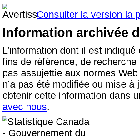
Consulter la version la 
Information archivée 
L’information dont il est indiqué
fins de référence, de recherche
pas assujettie aux normes Web
n’a pas été modifiée ou mise à 
obtenir cette information dans u
avec nous
.