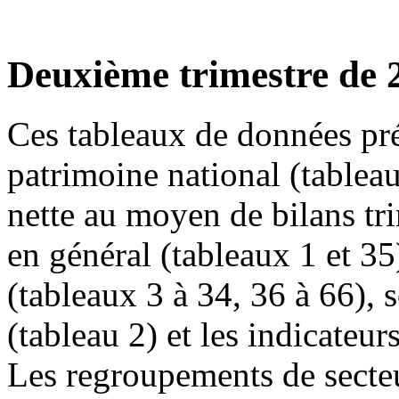
Deuxième trimestre de 
Ces tableaux de données pré
patrimoine national (tableau 
nette au moyen de bilans tri
en général (tableaux 1 et 35
(tableaux 3 à 34, 36 à 66),
(tableau 2) et les indicateur
Les regroupements de secteur