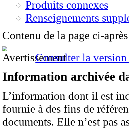
Produits connexes
Renseignements suppl
Contenu de la page ci-après
Consulter la version 
Information archivée d
L’information dont il est in
fournie à des fins de référe
documents. Elle n’est pas a