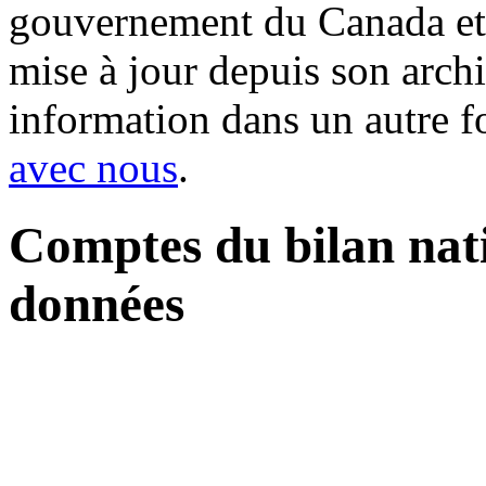
gouvernement du Canada et 
mise à jour depuis son archi
information dans un autre 
avec nous
.
Comptes du bilan nati
données