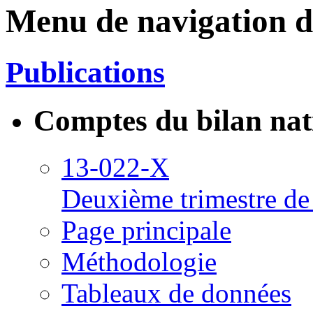
Menu de navigation d
Publications
Comptes du bilan nat
13-022-X
Deuxième trimestre de
Page principale
Méthodologie
Tableaux de données