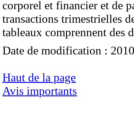
corporel et financier et de p
transactions trimestrielles 
tableaux comprennent des d
Date de modification :
2010
Haut de la page
Avis importants