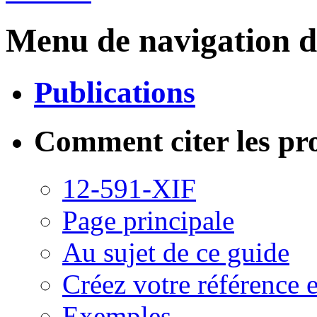
Menu de navigation d
Publications
Comment citer les pr
12-591-XIF
Page principale
Au sujet de ce guide
Créez votre référence e
Exemples