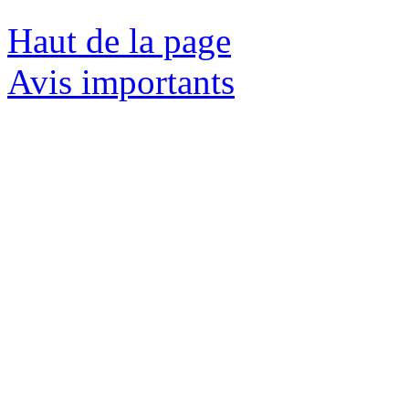
Haut de la page
Avis importants