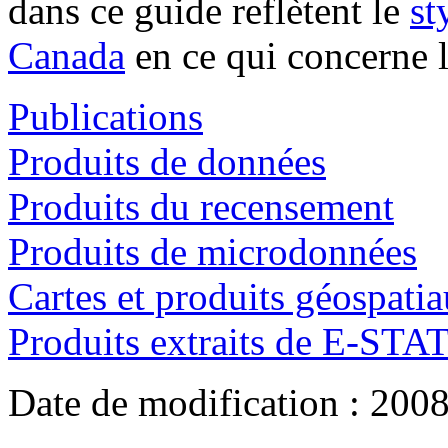
dans ce guide reflètent le
st
Canada
en ce qui concerne l
Publications
Produits de données
Produits du recensement
Produits de microdonnées
Cartes et produits géospati
Produits extraits de E-STA
Date de modification :
2008