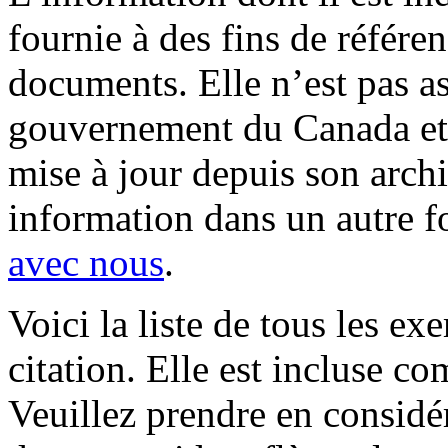
fournie à des fins de référe
documents. Elle n’est pas a
gouvernement du Canada et 
mise à jour depuis son archi
information dans un autre 
avec nous
.
Voici la liste de tous les ex
citation. Elle est incluse 
Veuillez prendre en considé