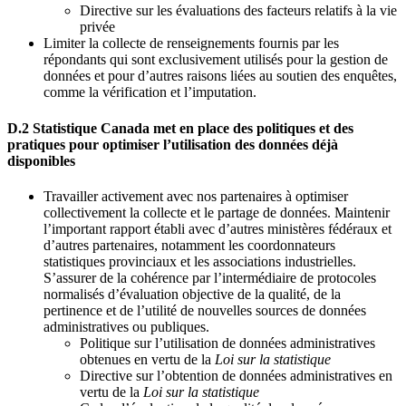
Directive sur les évaluations des facteurs relatifs à la vie
privée
Limiter la collecte de renseignements fournis par les
répondants qui sont exclusivement utilisés pour la gestion de
données et pour d’autres raisons liées au soutien des enquêtes,
comme la vérification et l’imputation.
D.2 Statistique Canada met en place des politiques et des
pratiques pour optimiser l’utilisation des données déjà
disponibles
Travailler activement avec nos partenaires à optimiser
collectivement la collecte et le partage de données. Maintenir
l’important rapport établi avec d’autres ministères fédéraux et
d’autres partenaires, notamment les coordonnateurs
statistiques provinciaux et les associations industrielles.
S’assurer de la cohérence par l’intermédiaire de protocoles
normalisés d’évaluation objective de la qualité, de la
pertinence et de l’utilité de nouvelles sources de données
administratives ou publiques.
Politique sur l’utilisation de données administratives
obtenues en vertu de la
Loi sur la statistique
Directive sur l’obtention de données administratives en
vertu de la
Loi sur la statistique