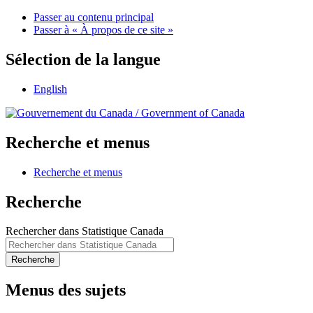
Passer au contenu principal
Passer à « À propos de ce site »
Sélection de la langue
English
/
Government of Canada
Recherche et menus
Recherche et menus
Recherche
Rechercher dans Statistique Canada
Recherche
Menus des sujets