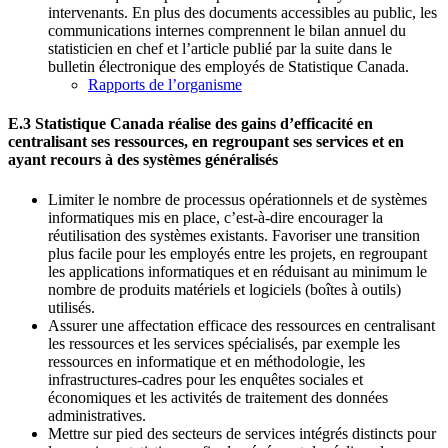
intervenants. En plus des documents accessibles au public, les
communications internes comprennent le bilan annuel du
statisticien en chef et l’article publié par la suite dans le
bulletin électronique des employés de Statistique Canada.
Rapports de l’organisme
E.3 Statistique Canada réalise des gains d’efficacité en
centralisant ses ressources, en regroupant ses services et en
ayant recours à des systèmes généralisés
Limiter le nombre de processus opérationnels et de systèmes
informatiques mis en place, c’est‑à-dire encourager la
réutilisation des systèmes existants. Favoriser une transition
plus facile pour les employés entre les projets, en regroupant
les applications informatiques et en réduisant au minimum le
nombre de produits matériels et logiciels (boîtes à outils)
utilisés.
Assurer une affectation efficace des ressources en centralisant
les ressources et les services spécialisés, par exemple les
ressources en informatique et en méthodologie, les
infrastructures-cadres pour les enquêtes sociales et
économiques et les activités de traitement des données
administratives.
Mettre sur pied des secteurs de services intégrés distincts pour