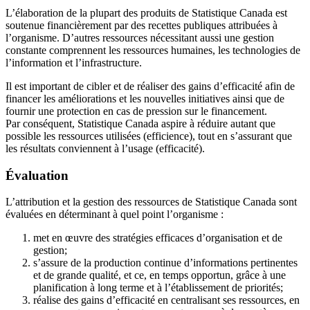
L’élaboration de la plupart des produits de Statistique Canada est
soutenue financièrement par des recettes publiques attribuées à
l’organisme. D’autres ressources nécessitant aussi une gestion
constante comprennent les ressources humaines, les technologies de
l’information et l’infrastructure.
Il est important de cibler et de réaliser des gains d’efficacité afin de
financer les améliorations et les nouvelles initiatives ainsi que de
fournir une protection en cas de pression sur le financement.
Par conséquent, Statistique Canada aspire à réduire autant que
possible les ressources utilisées (efficience), tout en s’assurant que
les résultats conviennent à l’usage (efficacité).
Évaluation
L’attribution et la gestion des ressources de Statistique Canada sont
évaluées en déterminant à quel point l’organisme :
met en œuvre des stratégies efficaces d’organisation et de
gestion;
s’assure de la production continue d’informations pertinentes
et de grande qualité, et ce, en temps opportun, grâce à une
planification à long terme et à l’établissement de priorités;
réalise des gains d’efficacité en centralisant ses ressources, en