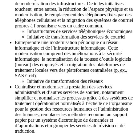
de modernisation des infrastructures. De telles initiatives
touchent, entre autres, la réduction de l’espace physique et sa
modernisation, le remplacement des téléphones fixes par des
téléphones cellulaires et la migration des systèmes de courriel
propres à l’organisme vers un cadre commun.
Infrastructures de services téléphoniques économiques
Initiative de transformation des services de courriel
Entreprendre une modernisation périodique du réseau
informatique et de l’infrastructure informatique. Cette
modernisation comprend des améliorations à la sécurité
informatique, la normalisation de la trousse d’outils logiciels
(bureau) des employés et la migration des plateformes de
traitement locales vers des plateformes centralisées (
p. ex.
,
SAS Grid).
Initiative de transformation des réseaux
Centraliser et moderniser la prestation des services
administratifs et d’autres services de soutien, notamment
simplifier et normaliser les processus grâce à des systèmes de
traitement opérationnel normalisés à l’échelle de l’organisme
pour la gestion des ressources humaines et l’administration
des finances, remplacer les méthodes recourant au support
papier par un système électronique de demandes et
d’approbations et regrouper les services de révision et de
traduction.