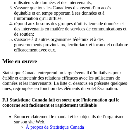
utilisateurs de données et des intervenants;
s’assure que tous les Canadiens disposent d’un accès
équitable et en temps opportun à ses données et à
l’information qu’il diffuse;
répond aux besoins des groupes d’utilisateurs de données et
des intervenants en matière de services de communications et
de soutien;
s’associe à d’autres organismes fédéraux et à des
gouvernements provinciaux, territoriaux et locaux et collabore
efficacement avec eux.
Mise en œuvre
Statistique Canada entreprend un large éventail d’initiatives pour
établir et entretenir des relations efficaces avec les utilisateurs de
données et les intervenants. La liste ci-dessous en présente quelques-
unes, regroupées en fonction des éléments du volet Évaluation.
F.1 Statistique Canada fait en sorte que l’information qui le
concerne soit facilement et rapidement utilisable
Énoncer clairement le mandat et les objectifs de l’organisme
sur son site Web.
À propos de Statistique Canada