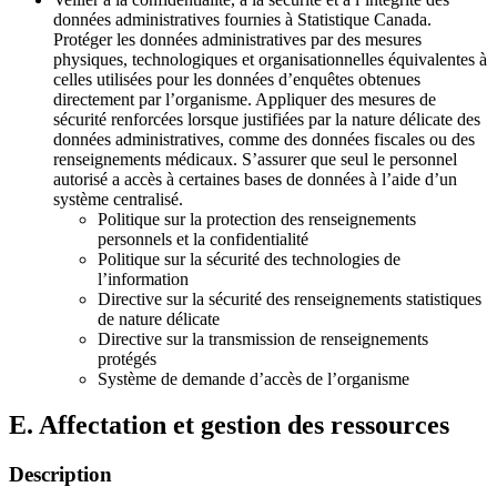
données administratives fournies à Statistique Canada.
Protéger les données administratives par des mesures
physiques, technologiques et organisationnelles équivalentes à
celles utilisées pour les données d’enquêtes obtenues
directement par l’organisme. Appliquer des mesures de
sécurité renforcées lorsque justifiées par la nature délicate des
données administratives, comme des données fiscales ou des
renseignements médicaux. S’assurer que seul le personnel
autorisé a accès à certaines bases de données à l’aide d’un
système centralisé.
Politique sur la protection des renseignements
personnels et la confidentialité
Politique sur la sécurité des technologies de
l’information
Directive sur la sécurité des renseignements statistiques
de nature délicate
Directive sur la transmission de renseignements
protégés
Système de demande d’accès de l’organisme
E. Affectation et gestion des ressources
Description