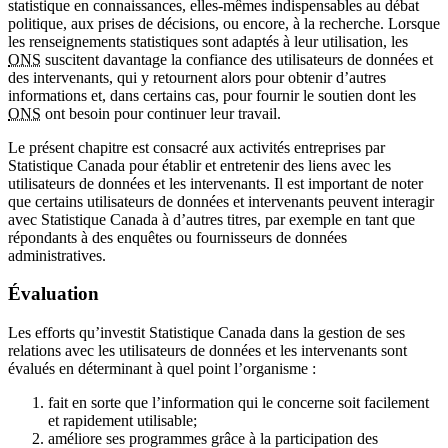
statistique en connaissances, elles-mêmes indispensables au débat
politique, aux prises de décisions, ou encore, à la recherche. Lorsque
les renseignements statistiques sont adaptés à leur utilisation, les
ONS
suscitent davantage la confiance des utilisateurs de données et
des intervenants, qui y retournent alors pour obtenir d’autres
informations et, dans certains cas, pour fournir le soutien dont les
ONS
ont besoin pour continuer leur travail.
Le présent chapitre est consacré aux activités entreprises par
Statistique Canada pour établir et entretenir des liens avec les
utilisateurs de données et les intervenants. Il est important de noter
que certains utilisateurs de données et intervenants peuvent interagir
avec Statistique Canada à d’autres titres, par exemple en tant que
répondants à des enquêtes ou fournisseurs de données
administratives.
Évaluation
Les efforts qu’investit Statistique Canada dans la gestion de ses
relations avec les utilisateurs de données et les intervenants sont
évalués en déterminant à quel point l’organisme :
fait en sorte que l’information qui le concerne soit facilement
et rapidement utilisable;
améliore ses programmes grâce à la participation des