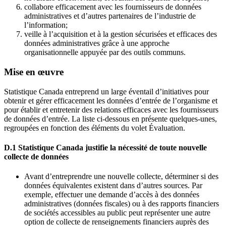
collabore efficacement
avec les fournisseurs de données
administratives et d’autres partenaires de l’industrie de
l’information;
veille à l’acquisition et à la gestion sécurisées et efficaces des
données administratives grâce à une approche
organisationnelle appuyée par des outils communs.
Mise en œuvre
Statistique Canada entreprend un large éventail d’initiatives pour
obtenir et gérer efficacement les données d’entrée de l’organisme et
pour établir et entretenir des relations efficaces avec les fournisseurs
de données d’entrée. La liste ci-dessous en présente quelques-unes,
regroupées en fonction des éléments du volet Évaluation.
D.1 Statistique Canada justifie la nécessité de toute nouvelle
collecte de données
Avant d’entreprendre une nouvelle collecte, déterminer si des
données équivalentes existent dans d’autres sources. Par
exemple, effectuer une demande d’accès à des données
administratives (données fiscales) ou à des rapports financiers
de sociétés accessibles au public peut représenter une autre
option de collecte de renseignements financiers auprès des