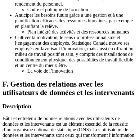
rendement du personnel.
Cadre et politique de formation
Anticiper les besoins futurs grâce à une gestion et à une
planification efficaces des ressources humaines, par exemple
en planifiant la relève.
Plan intégré des activités et des ressources humaines
Cultiver la motivation, le sens du professionnalisme et
l’engagement des employés. Statistique Canada motive ses
employés en favorisant l’innovation, mais aussi en offrant un
milieu de travail positif et sain, y compris des installations de
conditionnement physique, des possibilités de travail flexible
et un centre du mieux-être.
La voie de l’innovation
F. Gestion des relations avec les
utilisateurs de données et les intervenants
Description
Bâtir et entretenir de bonnes relations avec les utilisateurs de
données et les intervenants est un élément essentiel de la réussite
d’un organisme national de statistique (ONS). Les utilisateurs de
données et les intervenants sont ceux qui transforment l’information