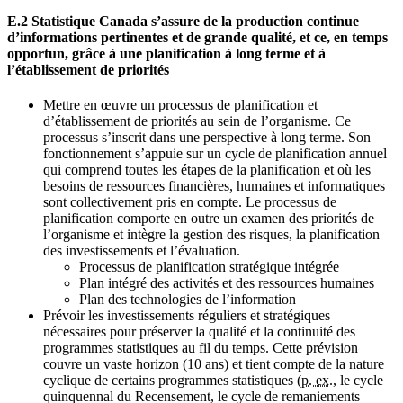
E.2 Statistique Canada s’assure de la production continue
d’informations pertinentes et de grande qualité, et ce, en temps
opportun, grâce à une planification à long terme et à
l’établissement de priorités
Mettre en œuvre un processus de planification et
d’établissement de priorités au sein de l’organisme. Ce
processus s’inscrit dans une perspective à long terme. Son
fonctionnement s’appuie sur un cycle de planification annuel
qui comprend toutes les étapes de la planification et où les
besoins de ressources financières, humaines et informatiques
sont collectivement pris en compte. Le processus de
planification comporte en outre un examen des priorités de
l’organisme et intègre la gestion des risques, la planification
des investissements et l’évaluation.
Processus de planification stratégique intégrée
Plan intégré des activités et des ressources humaines
Plan des technologies de l’information
Prévoir les investissements réguliers et stratégiques
nécessaires pour préserver la qualité et la continuité des
programmes statistiques au fil du temps. Cette prévision
couvre un vaste horizon (10 ans) et tient compte de la nature
cyclique de certains programmes statistiques (
p. ex.
, le cycle
quinquennal du Recensement, le cycle de remaniements