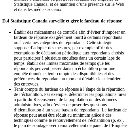
Statistique Canada, et de maintien d’une présence sur le Web
et dans les médias sociaux.
D.4 Statistique Canada surveille et gère le fardeau de réponse
Établir des mécanismes de contrôle afin d’éviter d’imposer un
fardeau de réponse exagérément lourd à certains répondants
ou à certaines catégories de répondants. Cette stratégie
suppose d’adopter des mesures, par exemple offrir des
exemptions de déclaration périodique aux répondants choisis
pour participer à plusieurs enquêtes dans un certain laps de
temps, établir des limites maximales de temps que les
répondants peuvent passer dans un échantillon pour une
enquête donnée et tenir compte des disponibilités et des
préférences du répondant au moment d’établir le calendrier
des entrevues.
Tenir compte du fardeau de réponse à l’étape de la répartition
de l’échantillon. Par exemple, déterminer les populations rares
à partir du Recensement de la population ou des données
administratives, afin d’éviter de poser des questions
d’identification à un vaste bassin de répondants. Le fardeau de
réponse peut aussi être réduit au minimum grâce à des
techniques comme le renouvellement de l’échantillon (
p. ex.
,
le plan de sondage avec renouvellement de panel de l’Enquête