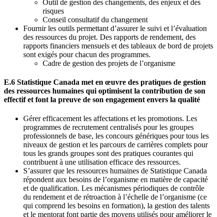
Outil de gestion des changements, des enjeux et des
risques
Conseil consultatif du changement
Fournir les outils permettant d’assurer le suivi et l’évaluation
des ressources du projet. Des rapports de rendement, des
rapports financiers mensuels et des tableaux de bord de projets
sont exigés pour chacun des programmes.
Cadre de gestion des projets de l’organisme
E.6 Statistique Canada met en œuvre des pratiques de gestion
des ressources humaines qui optimisent la contribution de son
effectif et font la preuve de son engagement envers la qualité
Gérer efficacement les affectations et les promotions. Les
programmes de recrutement centralisés pour les groupes
professionnels de base, les concours génériques pour tous les
niveaux de gestion et les parcours de carrières complets pour
tous les grands groupes sont des pratiques courantes qui
contribuent à une utilisation efficace des ressources.
S’assurer que les ressources humaines de Statistique Canada
répondent aux besoins de l’organisme en matière de capacité
et de qualification. Les mécanismes périodiques de contrôle
du rendement et de rétroaction à l’échelle de l’organisme (ce
qui comprend les besoins en formation), la gestion des talents
et le mentorat font partie des moyens utilisés pour améliorer le