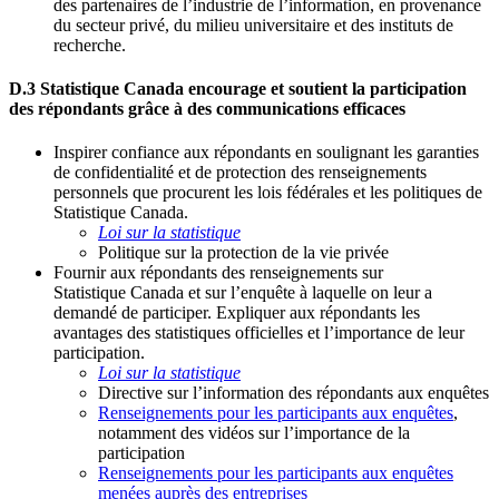
des partenaires de l’industrie de l’information, en provenance
du secteur privé, du milieu universitaire et des instituts de
recherche.
D.3 Statistique Canada encourage et soutient la participation
des répondants grâce à des communications efficaces
Inspirer confiance aux répondants en soulignant les garanties
de confidentialité et de protection des renseignements
personnels que procurent les lois fédérales et les politiques de
Statistique Canada.
Loi sur la statistique
Politique sur la protection de la vie privée
Fournir aux répondants des renseignements sur
Statistique Canada et sur l’enquête à laquelle on leur a
demandé de participer. Expliquer aux répondants les
avantages des statistiques officielles et l’importance de leur
participation.
Loi sur la statistique
Directive sur l’information des répondants aux enquêtes
Renseignements pour les participants aux enquêtes
,
notamment des vidéos sur l’importance de la
participation
Renseignements pour les participants aux enquêtes
menées auprès des entreprises