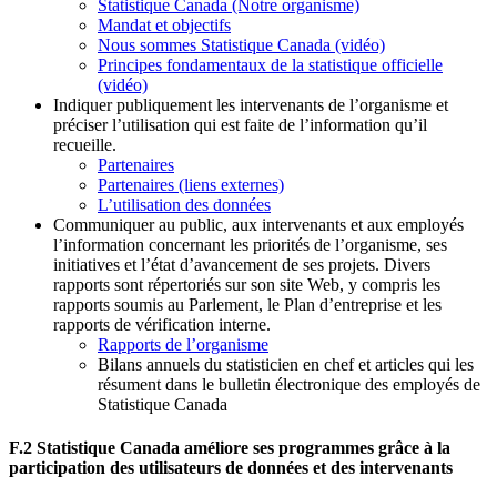
Statistique Canada (Notre organisme)
Mandat et objectifs
Nous sommes Statistique Canada (vidéo)
Principes fondamentaux de la statistique officielle
(vidéo)
Indiquer publiquement les intervenants de l’organisme et
préciser l’utilisation qui est faite de l’information qu’il
recueille.
Partenaires
Partenaires (liens externes)
L’utilisation des données
Communiquer au public, aux intervenants et aux employés
l’information concernant les priorités de l’organisme, ses
initiatives et l’état d’avancement de ses projets. Divers
rapports sont répertoriés sur son site Web, y compris les
rapports soumis au Parlement, le Plan d’entreprise et les
rapports de vérification interne.
Rapports de l’organisme
Bilans annuels du statisticien en chef et articles qui les
résument dans le bulletin électronique des employés de
Statistique Canada
F.2 Statistique Canada améliore ses programmes grâce à la
participation des utilisateurs de données et des intervenants