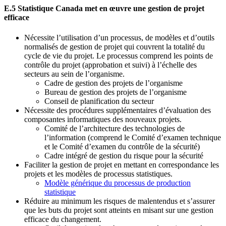
E.5 Statistique Canada met en œuvre une gestion de projet
efficace
Nécessite l’utilisation d’un processus, de modèles et d’outils
normalisés de gestion de projet qui couvrent la totalité du
cycle de vie du projet. Le processus comprend les points de
contrôle du projet (approbation et suivi) à l’échelle des
secteurs au sein de l’organisme.
Cadre de gestion des projets de l’organisme
Bureau de gestion des projets de l’organisme
Conseil de planification du secteur
Nécessite des procédures supplémentaires d’évaluation des
composantes informatiques des nouveaux projets.
Comité de l’architecture des technologies de
l’information (comprend le Comité d’examen technique
et le Comité d’examen du contrôle de la sécurité)
Cadre intégré de gestion du risque pour la sécurité
Faciliter la gestion de projet en mettant en correspondance les
projets et les modèles de processus statistiques.
Modèle générique du processus de production
statistique
Réduire au minimum les risques de malentendus et s’assurer
que les buts du projet sont atteints en misant sur une gestion
efficace du changement.