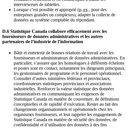
intervieweurs de tablettes.
Lorsque c’est possible et approprié (
p. ex.
, pour des
entreprises grandes ou complexes), adapter la collecte de
données au système comptable du répondant.
D.6 Statistique Canada collabore efficacement avec les
fournisseurs de données administratives et les autres
partenaires de l’industrie de l’information
Bâtir et entretenir de bonnes relations de travail avec les
fournisseurs et administrateurs de données administratives. En
particulier, s’assurer que les homologues à différents échelons
et postes sont en contact, notamment les dirigeants principaux,
les gestionnaires de programme et le personnel opérationnel.
Consulter d’autres ministères fédéraux et provinciaux,
coordonnateurs statistiques provinciaux et associations
industrielles. Renforcer la valeur statistique des données
administratives en communiquant les exigences de
Statistique Canada en matière de couverture, de définitions
conceptuelles et de rapidité d’exécution. Rester au fait des
changements organisationnels et opérationnels chez les
organismes fournisseurs, et leur rappeler les engagements de
Statistique Canada en matière de sécurité des données, de
confidentialité et d’utilisation des données à des fins