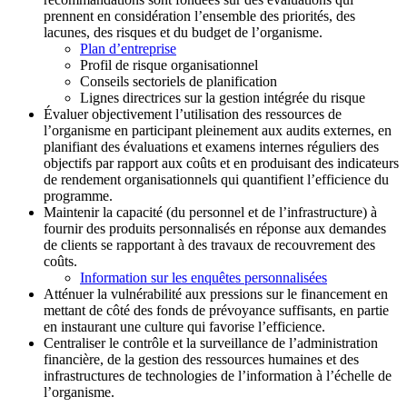
prennent en considération l’ensemble des priorités, des
lacunes, des risques et du budget de l’organisme.
Plan d’entreprise
Profil de risque organisationnel
Conseils sectoriels de planification
Lignes directrices sur la gestion intégrée du risque
Évaluer objectivement l’utilisation des ressources de
l’organisme en participant pleinement aux audits externes, en
planifiant des évaluations et examens internes réguliers des
objectifs par rapport aux coûts et en produisant des indicateurs
de rendement organisationnels qui quantifient l’efficience du
programme.
Maintenir la capacité (du personnel et de l’infrastructure) à
fournir des produits personnalisés en réponse aux demandes
de clients se rapportant à des travaux de recouvrement des
coûts.
Information sur les enquêtes personnalisées
Atténuer la vulnérabilité aux pressions sur le financement en
mettant de côté des fonds de prévoyance suffisants, en partie
en instaurant une culture qui favorise l’efficience.
Centraliser le contrôle et la surveillance de l’administration
financière, de la gestion des ressources humaines et des
infrastructures de technologies de l’information à l’échelle de
l’organisme.