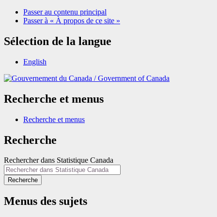
Passer au contenu principal
Passer à « À propos de ce site »
Sélection de la langue
English
/
Government of Canada
Recherche et menus
Recherche et menus
Recherche
Rechercher dans Statistique Canada
Recherche
Menus des sujets