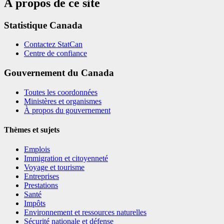
À propos de ce site
Statistique Canada
Contactez StatCan
Centre de confiance
Gouvernement du Canada
Toutes les coordonnées
Ministères et organismes
À propos du gouvernement
Thèmes et sujets
Emplois
Immigration et citoyenneté
Voyage et tourisme
Entreprises
Prestations
Santé
Impôts
Environnement et ressources naturelles
Sécurité nationale et défense