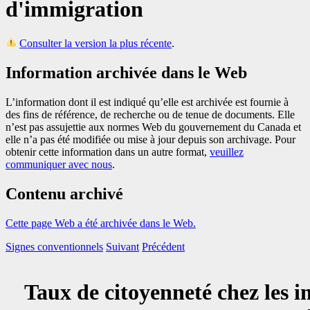
d'immigration
Consulter la version la plus récente
.
Information archivée dans le Web
L’information dont il est indiqué qu’elle est archivée est fournie à
des fins de référence, de recherche ou de tenue de documents. Elle
n’est pas assujettie aux normes Web du gouvernement du Canada et
elle n’a pas été modifiée ou mise à jour depuis son archivage. Pour
obtenir cette information dans un autre format,
veuillez
communiquer avec nous
.
Contenu archivé
Cette page Web a été archivée dans le Web.
Signes conventionnels
Suivant
Précédent
Taux de citoyenneté chez les i