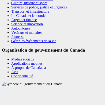
Culture, histoire et sport
Services de police, justice et urgences
Transport et infrastructure
Le Canada et le monde
Argent et finance
Science et innovation
Autochtones
Vétérans et militaires
Jeunesse
Gérer les événements de la vie
Organisation du gouvernement du Canada
Médias sociaux
Applications mobiles
À propos de Canada.ca
Avis
Confidentialité