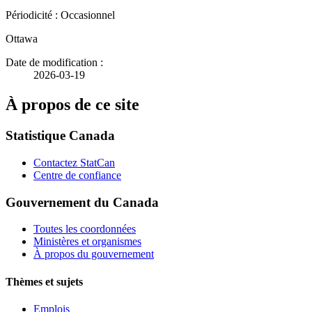
Périodicité : Occasionnel
Ottawa
Date de modification :
2026-03-19
À propos de ce site
Statistique Canada
Contactez StatCan
Centre de confiance
Gouvernement du Canada
Toutes les coordonnées
Ministères et organismes
À propos du gouvernement
Thèmes et sujets
Emplois