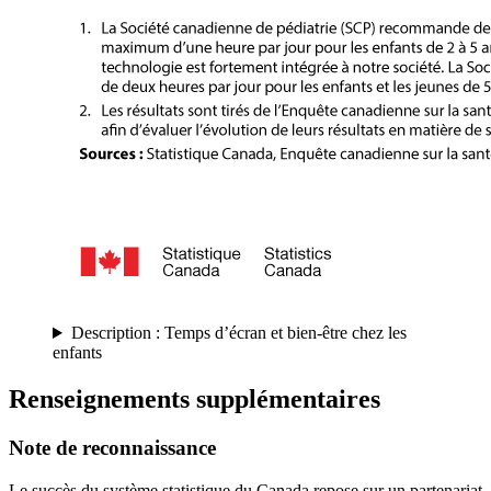
Description : Temps d’écran et bien-être chez les
enfants
Renseignements supplémentaires
Note de reconnaissance
Le succès du système statistique du Canada repose sur un partenariat