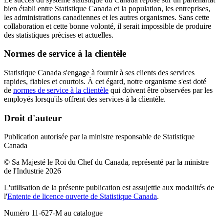
bien établi entre Statistique Canada et la population, les entreprises,
les administrations canadiennes et les autres organismes. Sans cette
collaboration et cette bonne volonté, il serait impossible de produire
des statistiques précises et actuelles.
Normes de service à la clientèle
Statistique Canada s'engage à fournir à ses clients des services
rapides, fiables et courtois. À cet égard, notre organisme s'est doté
de
normes de service à la clientèle
qui doivent être observées par les
employés lorsqu'ils offrent des services à la clientèle.
Droit d'auteur
Publication autorisée par la ministre responsable de Statistique
Canada
© Sa Majesté le Roi du Chef du Canada, représenté par la ministre
de l'Industrie 2026
L'utilisation de la présente publication est assujettie aux modalités de
l'
Entente de licence ouverte de Statistique Canada
.
Numéro 11-627-M au catalogue