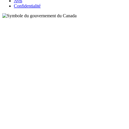
Avis
Confidentialité