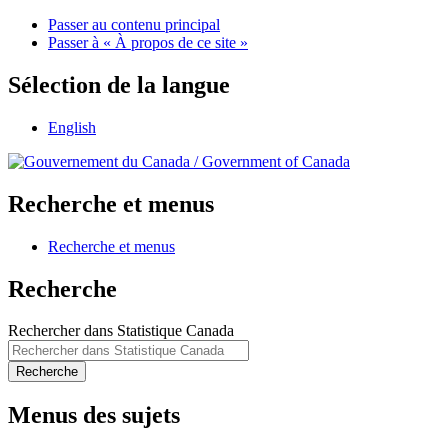
Passer au contenu principal
Passer à « À propos de ce site »
Sélection de la langue
English
/
Government of Canada
Recherche et menus
Recherche et menus
Recherche
Rechercher dans Statistique Canada
Recherche
Menus des sujets