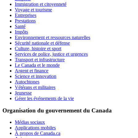
Immigration et citoyenneté
Voyage et tourisme
Entreprises
Prestations
Santé
Impôts
Environnement et ressources naturelles
Sécurité nationale et défense
Culture, histoire et sport
Services de police, justice et urgences
Transport et infrastructure
Le Canada et le monde
Argent et finance
Science et innovation
Autochtones
Vétérans et militaires
Jeunesse
Gérer les événements de la vie
Organisation du gouvernement du Canada
Médias sociaux
Applications mobiles
À propos de Canada.ca