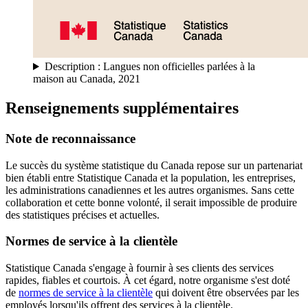
Description : Langues non officielles parlées à la
maison au Canada, 2021
Renseignements supplémentaires
Note de reconnaissance
Le succès du système statistique du Canada repose sur un partenariat
bien établi entre Statistique Canada et la population, les entreprises,
les administrations canadiennes et les autres organismes. Sans cette
collaboration et cette bonne volonté, il serait impossible de produire
des statistiques précises et actuelles.
Normes de service à la clientèle
Statistique Canada s'engage à fournir à ses clients des services
rapides, fiables et courtois. À cet égard, notre organisme s'est doté
de
normes de service à la clientèle
qui doivent être observées par les
employés lorsqu'ils offrent des services à la clientèle.