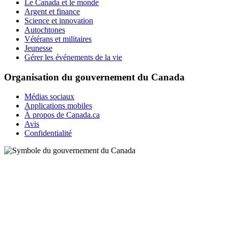
Le Canada et le monde
Argent et finance
Science et innovation
Autochtones
Vétérans et militaires
Jeunesse
Gérer les événements de la vie
Organisation du gouvernement du Canada
Médias sociaux
Applications mobiles
À propos de Canada.ca
Avis
Confidentialité