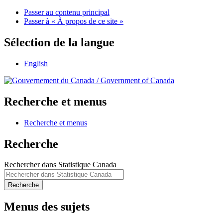
Passer au contenu principal
Passer à « À propos de ce site »
Sélection de la langue
English
/
Government of Canada
Recherche et menus
Recherche et menus
Recherche
Rechercher dans Statistique Canada
Recherche
Menus des sujets