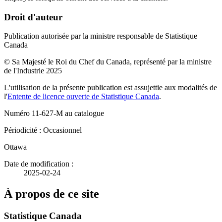
Droit d'auteur
Publication autorisée par la ministre responsable de Statistique
Canada
© Sa Majesté le Roi du Chef du Canada, représenté par la ministre
de l'Industrie 2025
L'utilisation de la présente publication est assujettie aux modalités de
l'
Entente de licence ouverte de Statistique Canada
.
Numéro 11-627-M au catalogue
Périodicité : Occasionnel
Ottawa
Date de modification :
2025-02-24
À propos de ce site
Statistique Canada