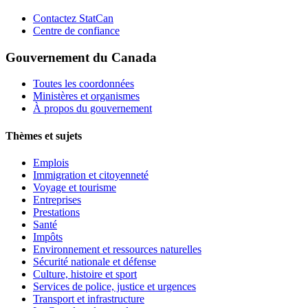
Contactez StatCan
Centre de confiance
Gouvernement du Canada
Toutes les coordonnées
Ministères et organismes
À propos du gouvernement
Thèmes et sujets
Emplois
Immigration et citoyenneté
Voyage et tourisme
Entreprises
Prestations
Santé
Impôts
Environnement et ressources naturelles
Sécurité nationale et défense
Culture, histoire et sport
Services de police, justice et urgences
Transport et infrastructure