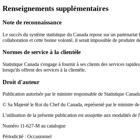
Renseignements supplémentaires
Note de reconnaissance
Le succès du système statistique du Canada repose sur un partenariat bi
collaboration et cette bonne volonté, il serait impossible de produire des
Normes de service à la clientèle
Statistique Canada s'engage à fournir à ses clients des services rapides
lorsqu'ils offrent des services à la clientèle.
Droit d'auteur
Publication autorisée par le ministre responsable de Statistique Canad
© Sa Majesté le Roi du Chef du Canada, représenté par le ministre de 
L'utilisation de la présente publication est assujettie aux modalités de l
Numéro 11-627-M au catalogue
Périodicité : Occasionnel