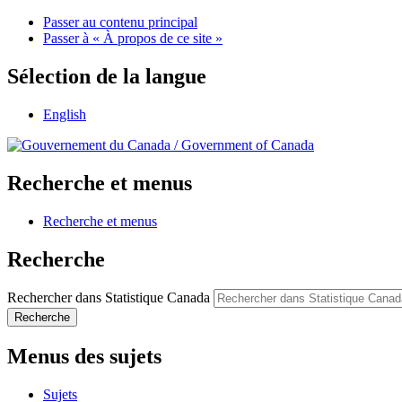
Passer au contenu principal
Passer à « À propos de ce site »
Sélection de la langue
English
/
Government of Canada
Recherche et menus
Recherche et menus
Recherche
Rechercher dans Statistique Canada
Recherche
Menus des sujets
Sujets