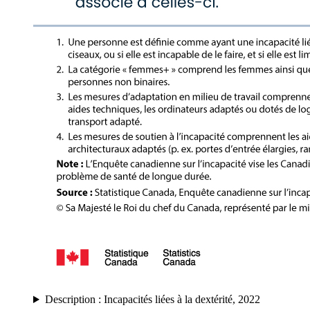
Description : Incapacités liées à la dextérité, 2022