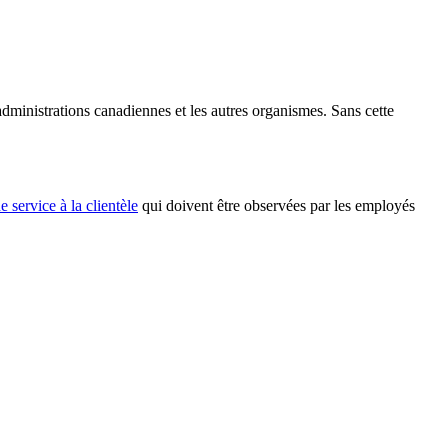
 administrations canadiennes et les autres organismes. Sans cette
 service à la clientèle
qui doivent être observées par les employés