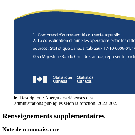
Description : Aperçu des dépenses des
administrations publiques selon la fonction, 2022-2023
Renseignements supplémentaires
Note de reconnaissance