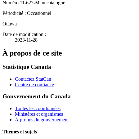
Numéro 11-627-M au catalogue
Périodicité : Occasionnel
Ottawa
Date de modification :
2023-11-28
À propos de ce site
Statistique Canada
Contactez StatCan
Centre de confiance
Gouvernement du Canada
Toutes les coordonnées
Ministères et organismes
À propos du gouvernement
Thèmes et sujets