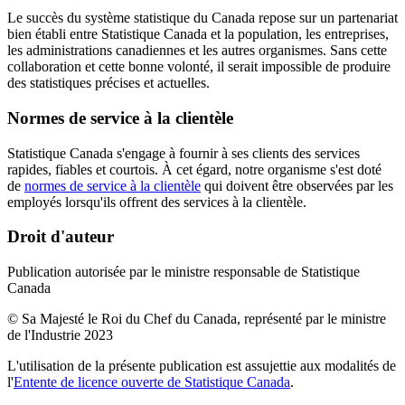
Le succès du système statistique du Canada repose sur un partenariat
bien établi entre Statistique Canada et la population, les entreprises,
les administrations canadiennes et les autres organismes. Sans cette
collaboration et cette bonne volonté, il serait impossible de produire
des statistiques précises et actuelles.
Normes de service à la clientèle
Statistique Canada s'engage à fournir à ses clients des services
rapides, fiables et courtois. À cet égard, notre organisme s'est doté
de
normes de service à la clientèle
qui doivent être observées par les
employés lorsqu'ils offrent des services à la clientèle.
Droit d'auteur
Publication autorisée par le ministre responsable de Statistique
Canada
© Sa Majesté le Roi du Chef du Canada, représenté par le ministre
de l'Industrie 2023
L'utilisation de la présente publication est assujettie aux modalités de
l'
Entente de licence ouverte de Statistique Canada
.