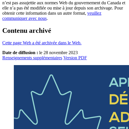
n’est pas assujettie aux normes Web du gouvernement du Canada et
elle n’a pas été modifiée ou mise à jour depuis son archivage. Pour
obtenir cette information dans un autre format,
veuillez
communiquer avec nous
.
Contenu archivé
Cette page Web a été archivée dans le Web.
Date de diffusion :
le 28 novembre 2023
Renseignements supplémentaires
Version PDF