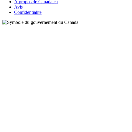
À propos de Canada.ca
Avis
Confidentialité