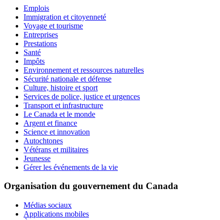
Emplois
Immigration et citoyenneté
Voyage et tourisme
Entreprises
Prestations
Santé
Impôts
Environnement et ressources naturelles
Sécurité nationale et défense
Culture, histoire et sport
Services de police, justice et urgences
Transport et infrastructure
Le Canada et le monde
Argent et finance
Science et innovation
Autochtones
Vétérans et militaires
Jeunesse
Gérer les événements de la vie
Organisation du gouvernement du Canada
Médias sociaux
Applications mobiles