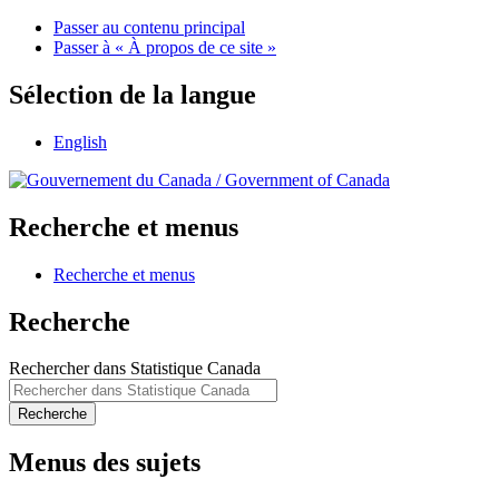
Passer au contenu principal
Passer à « À propos de ce site »
Sélection de la langue
English
/
Government of Canada
Recherche et menus
Recherche et menus
Recherche
Rechercher dans Statistique Canada
Recherche
Menus des sujets