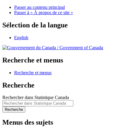
Passer au contenu principal
Passer à « À propos de ce site »
Sélection de la langue
English
/
Government of Canada
Recherche et menus
Recherche et menus
Recherche
Rechercher dans Statistique Canada
Recherche
Menus des sujets