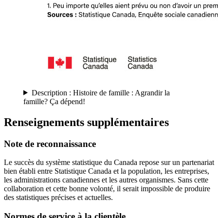
Description : Histoire de famille : Agrandir la
famille? Ça dépend!
Renseignements supplémentaires
Note de reconnaissance
Le succès du système statistique du Canada repose sur un partenariat
bien établi entre Statistique Canada et la population, les entreprises,
les administrations canadiennes et les autres organismes. Sans cette
collaboration et cette bonne volonté, il serait impossible de produire
des statistiques précises et actuelles.
Normes de service à la clientèle