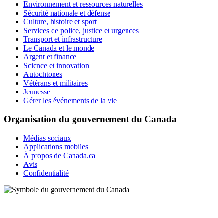
Environnement et ressources naturelles
Sécurité nationale et défense
Culture, histoire et sport
Services de police, justice et urgences
Transport et infrastructure
Le Canada et le monde
Argent et finance
Science et innovation
Autochtones
Vétérans et militaires
Jeunesse
Gérer les événements de la vie
Organisation du gouvernement du Canada
Médias sociaux
Applications mobiles
À propos de Canada.ca
Avis
Confidentialité