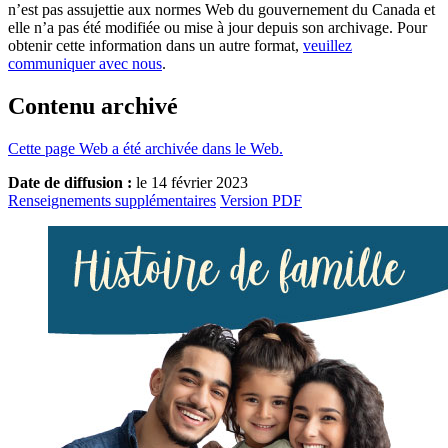
n’est pas assujettie aux normes Web du gouvernement du Canada et
elle n’a pas été modifiée ou mise à jour depuis son archivage. Pour
obtenir cette information dans un autre format,
veuillez
communiquer avec nous
.
Contenu archivé
Cette page Web a été archivée dans le Web.
Date de diffusion :
le 14 février 2023
Renseignements supplémentaires
Version PDF