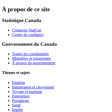
À propos de ce site
Statistique Canada
Contactez StatCan
Centre de confiance
Gouvernement du Canada
Toutes les coordonnées
Ministères et organismes
À propos du gouvernement
Thèmes et sujets
Emplois
Immigration et citoyenneté
Voyage et tourisme
Entreprises
Prestations
Santé
Impôts