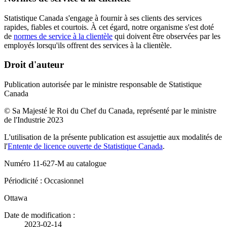
Statistique Canada s'engage à fournir à ses clients des services
rapides, fiables et courtois. À cet égard, notre organisme s'est doté
de
normes de service à la clientèle
qui doivent être observées par les
employés lorsqu'ils offrent des services à la clientèle.
Droit d'auteur
Publication autorisée par le ministre responsable de Statistique
Canada
© Sa Majesté le Roi du Chef du Canada, représenté par le ministre
de l'Industrie 2023
L'utilisation de la présente publication est assujettie aux modalités de
l'
Entente de licence ouverte de Statistique Canada
.
Numéro 11-627-M au catalogue
Périodicité : Occasionnel
Ottawa
Date de modification :
2023-02-14