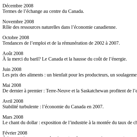
Décembre 2008
Termes de l’échange au centre du Canada.
Novembre 2008
Rôle des ressources naturelles dans l’économie canadienne.
Octobre 2008
Tendances de l’emploi et de la rémunération de 2002 à 2007.
Août 2008
À la merci du baril? Le Canada et la hausse du coût de l’énergie.
Juin 2008
Les prix des aliments : un bienfait pour les producteurs, un soulagem
Mai 2008
De dernier à premier : Terre-Neuve et la Saskatchewan profitent de l’e
Avril 2008
Stabilité turbulente : l’économie du Canada en 2007.
Mars 2008
Le chant du dollar : exposition de l’industrie à la montée du taux de c
Février 2008