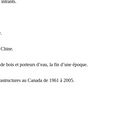
intrants.
.
 Chine.
de bois et porteurs d’eau, la fin d’une époque.
frastructures au Canada de 1961 à 2005.