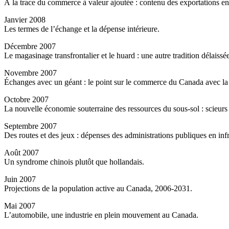
À la trace du commerce à valeur ajoutée : contenu des exportations en 
Janvier 2008
Les termes de l’échange et la dépense intérieure.
Décembre 2007
Le magasinage transfrontalier et le huard : une autre tradition délaissée
Novembre 2007
Échanges avec un géant : le point sur le commerce du Canada avec la
Octobre 2007
La nouvelle économie souterraine des ressources du sous-sol : scieurs 
Septembre 2007
Des routes et des jeux : dépenses des administrations publiques en in
Août 2007
Un syndrome chinois plutôt que hollandais.
Juin 2007
Projections de la population active au Canada, 2006-2031.
Mai 2007
L’automobile, une industrie en plein mouvement au Canada.