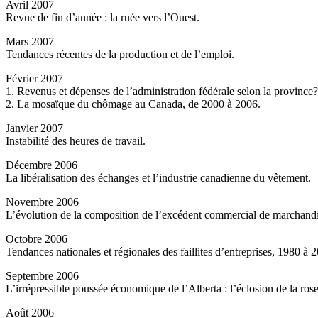
Avril 2007
Revue de fin d’année : la ruée vers l’Ouest.
Mars 2007
Tendances récentes de la production et de l’emploi.
Février 2007
1. Revenus et dépenses de l’administration fédérale selon la province? 
2. La mosaïque du chômage au Canada, de 2000 à 2006.
Janvier 2007
Instabilité des heures de travail.
Décembre 2006
La libéralisation des échanges et l’industrie canadienne du vêtement.
Novembre 2006
L’évolution de la composition de l’excédent commercial de marchandi
Octobre 2006
Tendances nationales et régionales des faillites d’entreprises, 1980 à 
Septembre 2006
L’irrépressible poussée économique de l’Alberta : l’éclosion de la rose
Août 2006