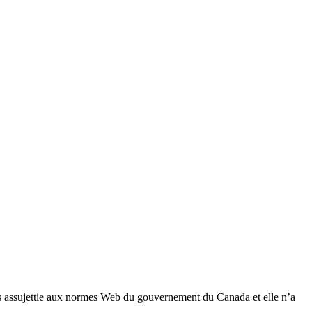
 pas assujettie aux normes Web du gouvernement du Canada et elle n’a