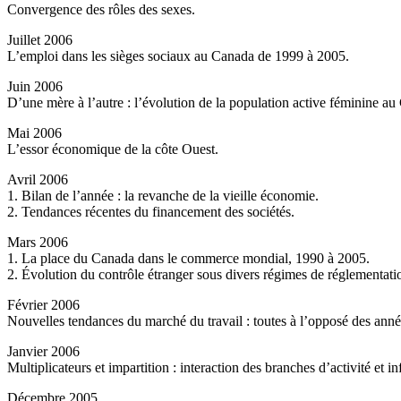
Convergence des rôles des sexes.
Juillet 2006
L’emploi dans les sièges sociaux au Canada de 1999 à 2005.
Juin 2006
D’une mère à l’autre : l’évolution de la population active féminine au
Mai 2006
L’essor économique de la côte Ouest.
Avril 2006
1. Bilan de l’année : la revanche de la vieille économie.
2. Tendances récentes du financement des sociétés.
Mars 2006
1. La place du Canada dans le commerce mondial, 1990 à 2005.
2. Évolution du contrôle étranger sous divers régimes de réglementatio
Février 2006
Nouvelles tendances du marché du travail : toutes à l’opposé des ann
Janvier 2006
Multiplicateurs et impartition : interaction des branches d’activité et i
Décembre 2005