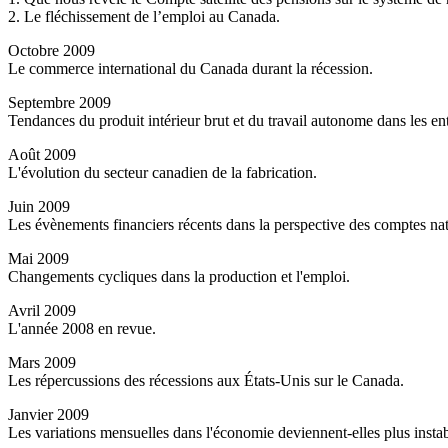
2. Le fléchissement de l’emploi au Canada.
Octobre 2009
Le commerce international du Canada durant la récession.
Septembre 2009
Tendances du produit intérieur brut et du travail autonome dans les en
Août 2009
L'évolution du secteur canadien de la fabrication.
Juin 2009
Les évènements financiers récents dans la perspective des comptes na
Mai 2009
Changements cycliques dans la production et l'emploi.
Avril 2009
L'année 2008 en revue.
Mars 2009
Les répercussions des récessions aux États-Unis sur le Canada.
Janvier 2009
Les variations mensuelles dans l'économie deviennent-elles plus insta