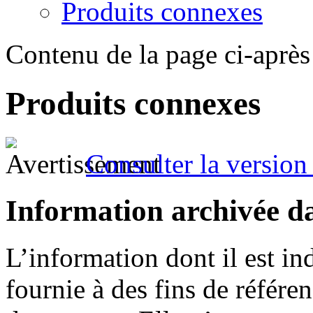
Produits connexes
Contenu de la page ci-après
Produits connexes
Consulter la version 
Information archivée d
L’information dont il est in
fournie à des fins de référe