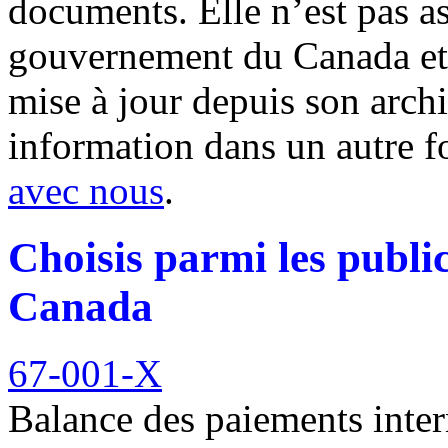
documents. Elle n’est pas a
gouvernement du Canada et 
mise à jour depuis son archi
information dans un autre 
avec nous
.
Choisis parmi les public
Canada
67-001-X
Balance des paiements inte