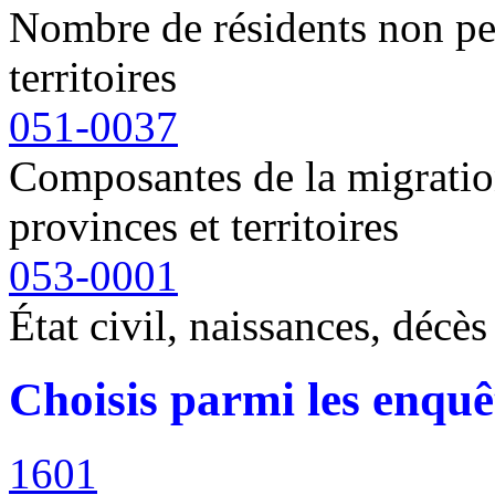
Nombre de résidents non pe
territoires
051-0037
Composantes de la migratio
provinces et territoires
053-0001
État civil, naissances, décès
Choisis parmi les enquê
1601