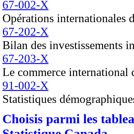
67-002-X
Opérations internationales 
67-202-X
Bilan des investissements 
67-203-X
Le commerce international 
91-002-X
Statistiques démographiques
Choisis parmi les tab
Statistique Canada