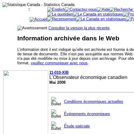
Consulter la version la plus récente
.
Information archivée dans le Web
L’information dont il est indiqué qu’elle est archivée est fournie à 
de tenue de documents. Elle n’est pas assujettie aux normes Web
n’a pas été modifiée ou mise à jour depuis son archivage. Pour obte
format,
veuillez communiquer avec nous
.
11-010-XIB
L'Observateur économique canadien
Mai 2008
Conditions économiques actuelles
Événements économiques
Étude spéciale