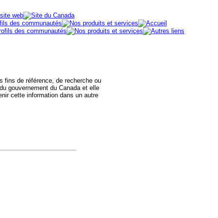
des fins de référence, de recherche ou
 du gouvernement du Canada et elle
nir cette information dans un autre