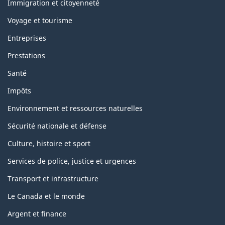
sujets
Immigration et citoyenneté
Voyage et tourisme
Entreprises
Prestations
Santé
Impôts
Environnement et ressources naturelles
Sécurité nationale et défense
Culture, histoire et sport
Services de police, justice et urgences
Transport et infrastructure
Le Canada et le monde
Argent et finance