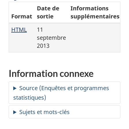
Date de
Informations
Format
sortie
supplémentaires
HTML
11
septembre
2013
Information connexe