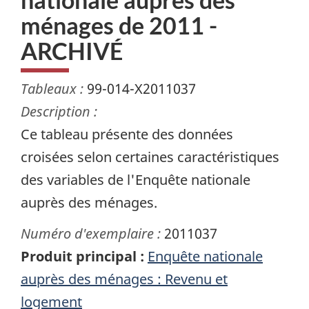
ménages de 2011 -
ARCHIVÉ
Tableaux :
99-014-X2011037
Description :
Ce tableau présente des données
croisées selon certaines caractéristiques
des variables de l'Enquête nationale
auprès des ménages.
Numéro d'exemplaire :
2011037
Produit principal :
Enquête nationale
auprès des ménages : Revenu et
logement