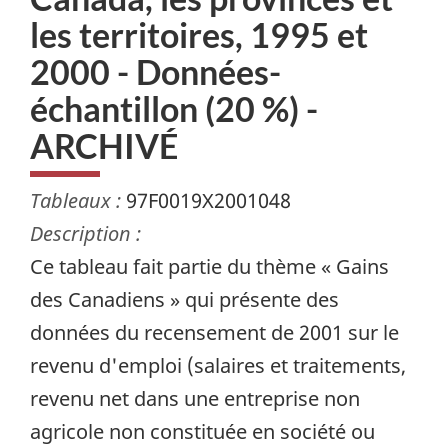
les territoires, 1995 et
2000 - Données-
échantillon (20 %) -
ARCHIVÉ
Tableaux :
97F0019X2001048
Description :
Ce tableau fait partie du thème « Gains
des Canadiens » qui présente des
données du recensement de 2001 sur le
revenu d'emploi (salaires et traitements,
revenu net dans une entreprise non
agricole non constituée en société ou