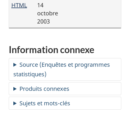
HTML
14
octobre
2003
Information connexe