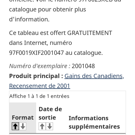
catalogue pour obtenir plus
d'information.
Ce tableau est offert GRATUITEMENT
dans Internet, numéro
97F0019XIF2001047 au catalogue.
Numéro d'exemplaire :
2001048
Produit principal :
Gains des Canadiens,
Recensement de 2001
Affiche 1 à 1 de 1 entrées
Date de
Format
sortie
Informations
supplémentaires