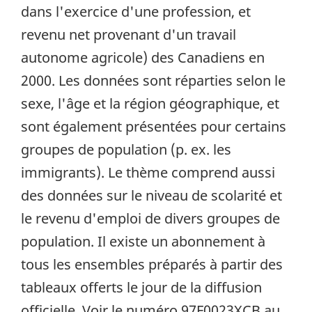
dans l'exercice d'une profession, et
revenu net provenant d'un travail
autonome agricole) des Canadiens en
2000. Les données sont réparties selon le
sexe, l'âge et la région géographique, et
sont également présentées pour certains
groupes de population (p. ex. les
immigrants). Le thème comprend aussi
des données sur le niveau de scolarité et
le revenu d'emploi de divers groupes de
population. Il existe un abonnement à
tous les ensembles préparés à partir des
tableaux offerts le jour de la diffusion
officielle. Voir le numéro 97F0023XCB au