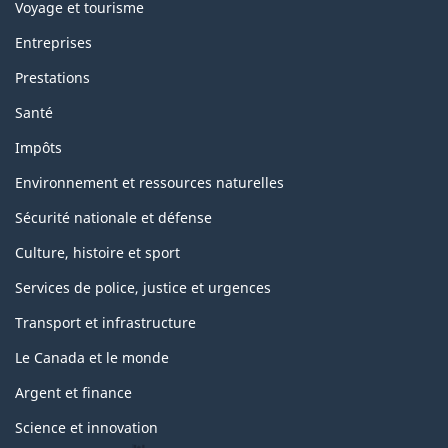
Voyage et tourisme
Entreprises
Prestations
Santé
Impôts
Environnement et ressources naturelles
Sécurité nationale et défense
Culture, histoire et sport
Services de police, justice et urgences
Transport et infrastructure
Le Canada et le monde
Argent et finance
Science et innovation