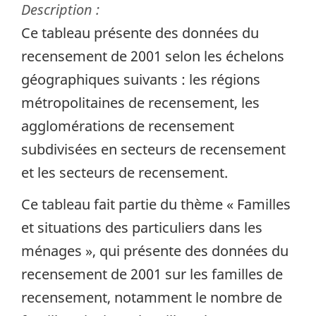
Description :
Ce tableau présente des données du
recensement de 2001 selon les échelons
géographiques suivants : les régions
métropolitaines de recensement, les
agglomérations de recensement
subdivisées en secteurs de recensement
et les secteurs de recensement.
Ce tableau fait partie du thème « Familles
et situations des particuliers dans les
ménages », qui présente des données du
recensement de 2001 sur les familles de
recensement, notamment le nombre de