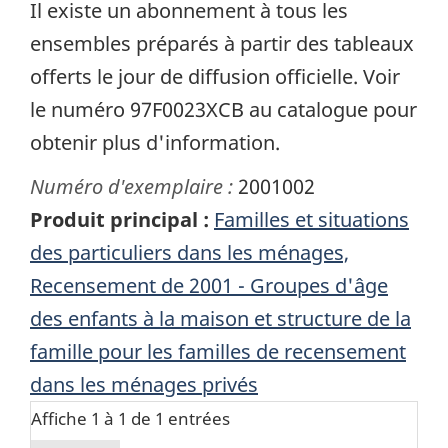
Il existe un abonnement à tous les
ensembles préparés à partir des tableaux
offerts le jour de diffusion officielle. Voir
le numéro 97F0023XCB au catalogue pour
obtenir plus d'information.
Numéro d'exemplaire :
2001002
Produit principal :
Familles et situations
des particuliers dans les ménages,
Recensement de 2001 - Groupes d'âge
des enfants à la maison et structure de la
famille pour les familles de recensement
dans les ménages privés
Affiche 1 à 1 de 1 entrées