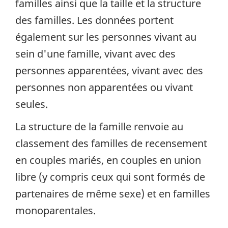
familles ainsi que la taille et la structure
des familles. Les données portent
également sur les personnes vivant au
sein d'une famille, vivant avec des
personnes apparentées, vivant avec des
personnes non apparentées ou vivant
seules.
La structure de la famille renvoie au
classement des familles de recensement
en couples mariés, en couples en union
libre (y compris ceux qui sont formés de
partenaires de même sexe) et en familles
monoparentales.