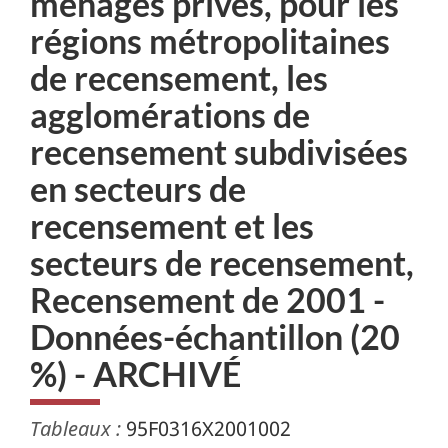
ménages privés, pour les
régions métropolitaines
de recensement, les
agglomérations de
recensement subdivisées
en secteurs de
recensement et les
secteurs de recensement,
Recensement de 2001 -
Données-échantillon (20
%) - ARCHIVÉ
Tableaux :
95F0316X2001002