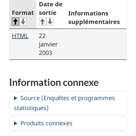
Date de
Format
sortie
Informations
supplémentaires
HTML
22
janvier
2003
Information connexe