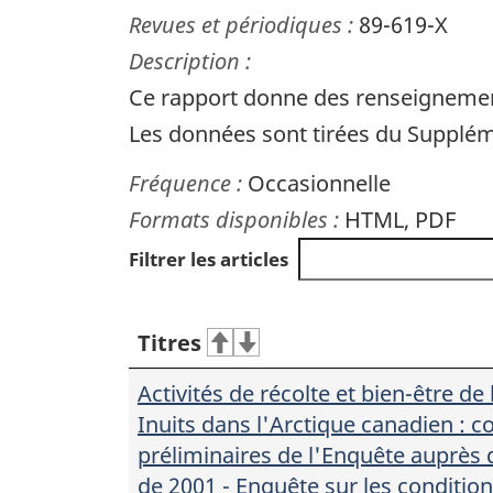
Revues et périodiques :
89-619-X
Description :
Ce rapport donne des renseignement
Les données sont tirées du Supplém
Fréquence :
Occasionnelle
Formats disponibles :
HTML, PDF
Filtrer les articles
Titres
Activités de récolte et bien-être de 
Inuits dans l'Arctique canadien : c
préliminaires de l'Enquête auprès
de 2001 - Enquête sur les condition