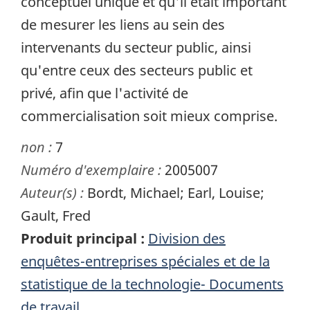
conceptuel unique et qu'il était important
de mesurer les liens au sein des
intervenants du secteur public, ainsi
qu'entre ceux des secteurs public et
privé, afin que l'activité de
commercialisation soit mieux comprise.
non :
7
Numéro d'exemplaire :
2005007
Auteur(s) :
Bordt, Michael; Earl, Louise;
Gault, Fred
Produit principal :
Division des
enquêtes-entreprises spéciales et de la
statistique de la technologie- Documents
de travail