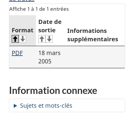
Affiche 1 à 1 de 1 entrées
Date de
Format
sortie
Informations
supplémentaires
PDF
18 mars
2005
Information connexe