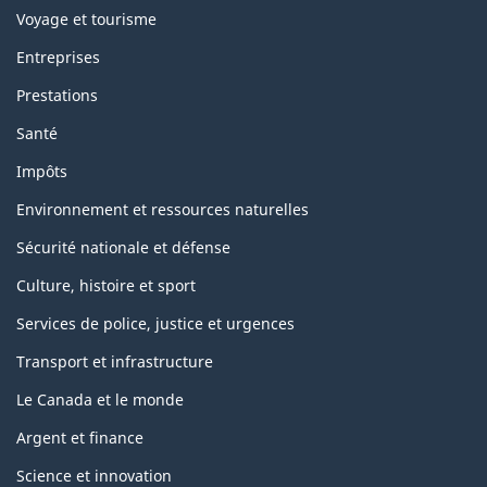
Voyage et tourisme
Entreprises
Prestations
Santé
Impôts
Environnement et ressources naturelles
Sécurité nationale et défense
Culture, histoire et sport
Services de police, justice et urgences
Transport et infrastructure
Le Canada et le monde
Argent et finance
Science et innovation