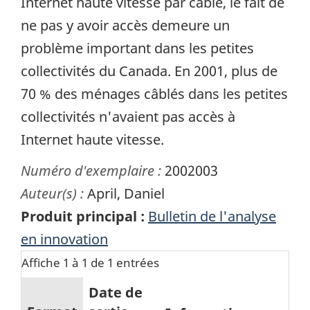
Internet haute vitesse par câble, le fait de
ne pas y avoir accès demeure un
problème important dans les petites
collectivités du Canada. En 2001, plus de
70 % des ménages câblés dans les petites
collectivités n'avaient pas accès à
Internet haute vitesse.
Numéro d'exemplaire :
2002003
Auteur(s) :
April, Daniel
Produit principal :
Bulletin de l'analyse
en innovation
Affiche 1 à 1 de 1 entrées
Date de