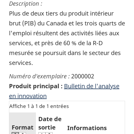
Description :
Plus de deux tiers du produit intérieur
brut (PIB) du Canada et les trois quarts de
l'emploi résultent des activités liées aux
services, et près de 60 % de la R-D
mesurée se poursuit dans le secteur des
services.
Numéro d'exemplaire :
2000002
Produit principal :
Bulletin de l'analyse
en innovation
Affiche 1 à 1 de 1 entrées
Date de
Format
sortie
Informations