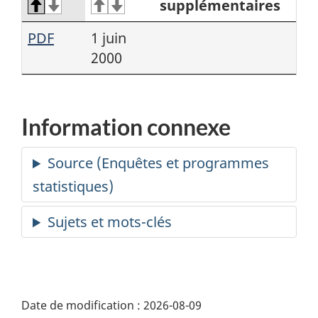
supplémentaires
PDF
1 juin
2000
Information connexe
Date de modification :
2026-08-09