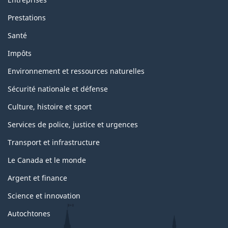
Prestations
Santé
Impôts
Environnement et ressources naturelles
Sécurité nationale et défense
Culture, histoire et sport
Services de police, justice et urgences
Transport et infrastructure
Le Canada et le monde
Argent et finance
Science et innovation
Autochtones