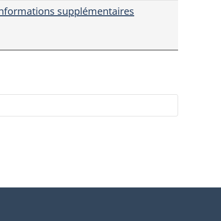
nformations supplémentaires