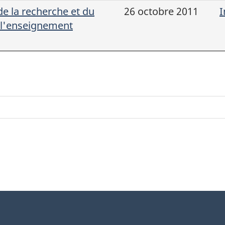
de la recherche et du
26 octobre 2011
I
 l'enseignement