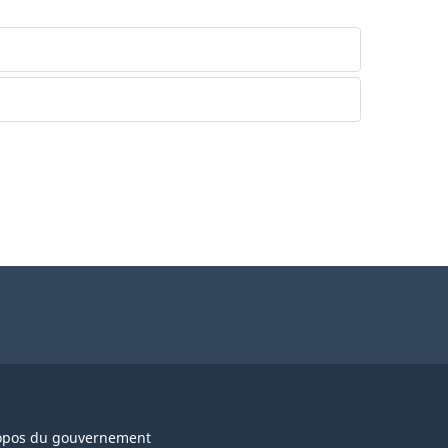
opos du gouvernement