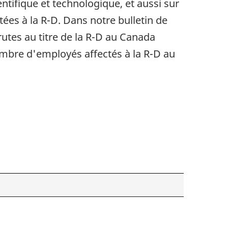
tifique et technologique, et aussi sur
ées à la R-D. Dans notre bulletin de
rutes au titre de la R-D au Canada
ombre d'employés affectés à la R-D au