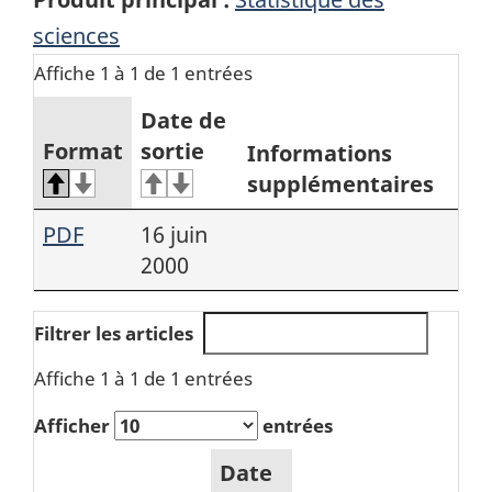
sciences
Affiche 1 à 1 de 1 entrées
Date de
Format
sortie
Informations
supplémentaires
PDF
16 juin
2000
Filtrer les articles
Affiche 1 à 1 de 1 entrées
Afficher
entrées
Date