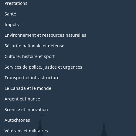
Prestations
Santé
Impôts
Environnement et ressources naturelles
Sécurité nationale et défense
Culture, histoire et sport
Services de police, justice et urgences
Transport et infrastructure
Le Canada et le monde
Argent et finance
Science et innovation
Autochtones
Vétérans et militaires