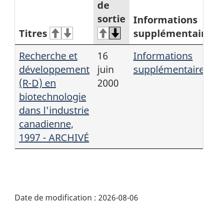
de
sortie
Informations
Titres
supplémentaires
Recherche et
16
Informations
développement
juin
supplémentaires
(R-D) en
2000
biotechnologie
dans l'industrie
canadienne,
1997 - ARCHIVÉ
Date de modification :
2026-08-06