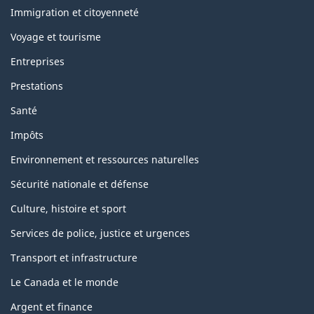
sujets
Immigration et citoyenneté
Voyage et tourisme
Entreprises
Prestations
Santé
Impôts
Environnement et ressources naturelles
Sécurité nationale et défense
Culture, histoire et sport
Services de police, justice et urgences
Transport et infrastructure
Le Canada et le monde
Argent et finance