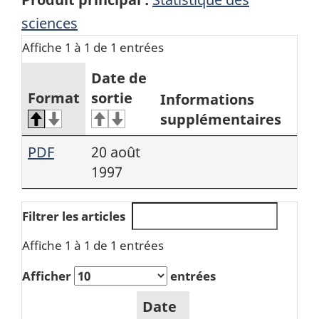
sciences
Affiche 1 à 1 de 1 entrées
Date de
Format
sortie
Informations
supplémentaires
PDF
20 août
1997
Filtrer les articles
Affiche 1 à 1 de 1 entrées
Afficher
entrées
Date