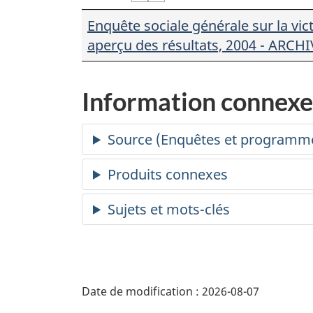
Enquête sociale générale sur la vict
aperçu des résultats, 2004 - ARCHI
Information connexe
Date de modification :
2026-08-07