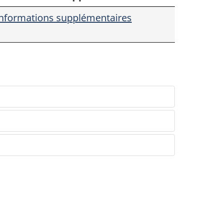
nformations supplémentaires